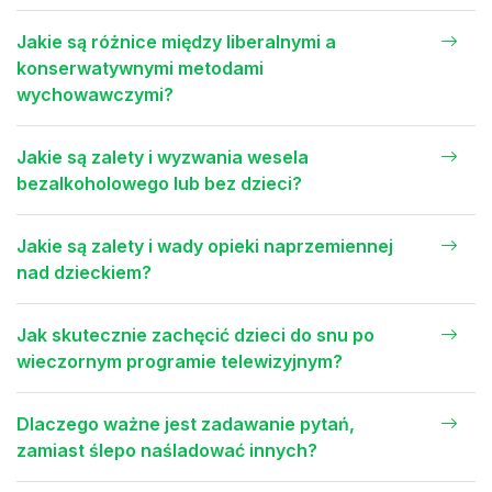
Jakie są różnice między liberalnymi a
konserwatywnymi metodami
wychowawczymi?
Jakie są zalety i wyzwania wesela
bezalkoholowego lub bez dzieci?
Jakie są zalety i wady opieki naprzemiennej
nad dzieckiem?
Jak skutecznie zachęcić dzieci do snu po
wieczornym programie telewizyjnym?
Dlaczego ważne jest zadawanie pytań,
zamiast ślepo naśladować innych?