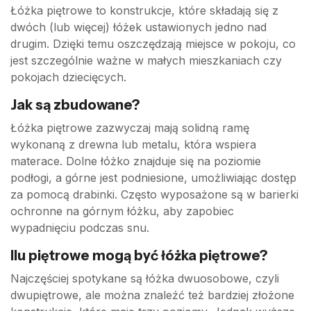
Łóżka piętrowe to konstrukcje, które składają się z
dwóch (lub więcej) łóżek ustawionych jedno nad
drugim. Dzięki temu oszczędzają miejsce w pokoju, co
jest szczególnie ważne w małych mieszkaniach czy
pokojach dziecięcych.
Jak są zbudowane?
Łóżka piętrowe zazwyczaj mają solidną ramę
wykonaną z drewna lub metalu, która wspiera
materace. Dolne łóżko znajduje się na poziomie
podłogi, a górne jest podniesione, umożliwiając dostęp
za pomocą drabinki. Często wyposażone są w barierki
ochronne na górnym łóżku, aby zapobiec
wypadnięciu podczas snu.
Ilu piętrowe mogą być łóżka piętrowe?
Najczęściej spotykane są łóżka dwuosobowe, czyli
dwupiętrowe, ale można znaleźć też bardziej złożone