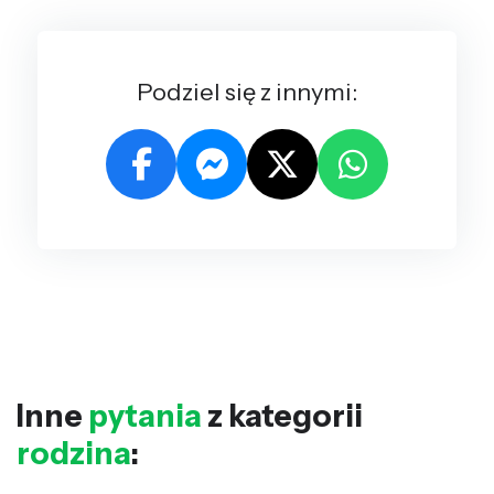
Podziel się z innymi:
Inne
pytania
z kategorii
rodzina
: