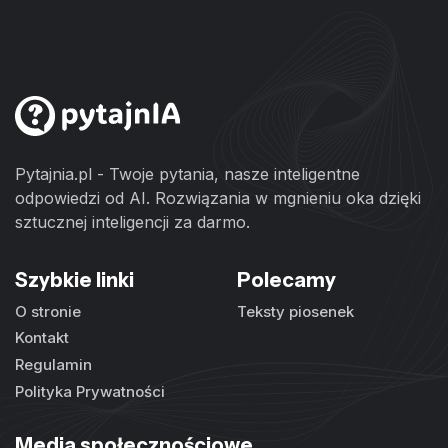
Pytajnia.pl - Twoje pytania, nasze inteligentne
odpowiedzi od AI. Rozwiązania w mgnieniu oka dzięki
sztucznej inteligencji za darmo.
Szybkie linki
Polecamy
O stronie
Teksty piosenek
Kontakt
Regulamin
Polityka Prywatności
Media społecznościowe