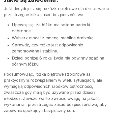
Jeśli decydujesz się na łóżko piętrowe dla dzieci, warto
przestrzegać kilku zasad bezpieczeństwa:
Upewnij się, że łóżko ma solidne barierki
ochronne.
Wybierz model z mocną, stabilną drabinką.
Sprawdź, czy łóżko jest odpowiednio
zamontowane i stabilne.
Dzieci poniżej 6 roku życia nie powinny spać na
górnym łóżku.
Podsumowując, łóżka piętrowe i zbiorowe są
praktycznym rozwiązaniem w wielu sytuacjach, ale
wymagają odpowiednich środków ostrożności,
zwłaszcza gdy mają być używane przez dzieci i
młodzież. Zawsze warto zwrócić uwagę na jakość
wykonania i przestrzegać zasad bezpieczeństwa, aby
zapewnić spokojny i bezpieczny sen.