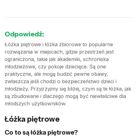
Odpowiedź:
Łóżka piętrowe i łóżka zbiorowe to popularne
rozwiązania w miejscach, gdzie przestrzeń jest
ograniczona, takie jak akademiki, schroniska
młodzieżowe, czy pokoje dziecięce. Są one
praktyczne, ale mogą budzić pewne obawy,
zwłaszcza jeśli chodzi o bezpieczeństwo dzieci i
młodzieży. Przyjrzyjmy się bliżej, czym są te łóżka, jak
są zbudowane i dlaczego mogą być niewłaściwe dla
młodszych użytkowników.
Łóżka piętrowe
Co to są łóżka piętrowe?