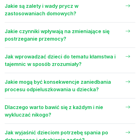
Jakie są zalety i wady prycz w
zastosowaniach domowych?
Jakie czynniki wpływają na zmieniające się
postrzeganie przemocy?
Jak wprowadzać dzieci do tematu kłamstwa i
tajemnic w sposób zrozumiały?
Jakie mogą być konsekwencje zaniedbania
procesu odpieluszkowania u dziecka?
Dlaczego warto bawić się z każdym i nie
wykluczać nikogo?
Jak wyjaśnić dzieciom potrzebę spania po