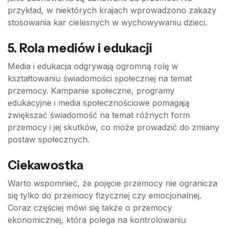
przykład, w niektórych krajach wprowadzono zakazy
stosowania kar cielesnych w wychowywaniu dzieci.
5. Rola mediów i edukacji
Media i edukacja odgrywają ogromną rolę w
kształtowaniu świadomości społecznej na temat
przemocy. Kampanie społeczne, programy
edukacyjne i media społecznościowe pomagają
zwiększać świadomość na temat różnych form
przemocy i jej skutków, co może prowadzić do zmiany
postaw społecznych.
Ciekawostka
Warto wspomnieć, że pojęcie przemocy nie ogranicza
się tylko do przemocy fizycznej czy emocjonalnej.
Coraz częściej mówi się także o przemocy
ekonomicznej, która polega na kontrolowaniu