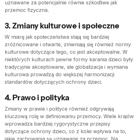
uznawane za potencjalnie równie szkodliwe jak
przemoc fizyczna.
3. Zmiany kulturowe i społeczne
W miarę jak społeczeństwa stają się bardziej
zróżnicowane i otwarte, zmieniają się również normy
kulturowe dotyczące tego, co jest akceptowalne. W
niektórych kulturach pewne formy karania dzieci były
tradycyjnie akceptowane, ale globalizacja i wymiana
kulturowa prowadzą do większej harmonizacji
standardów dotyczących ochrony dzieci.
4. Prawo i polityka
Zmiany w prawie i polityce również odgrywają
kluczową rolę w definiowaniu przemocy. Wiele krajów
wprowadza bardziej rygorystyczne przepisy
dotyczące ochrony dzieci, co z kolei wpływa na to,
jakie zachowania są uznawane za przemoc. Na