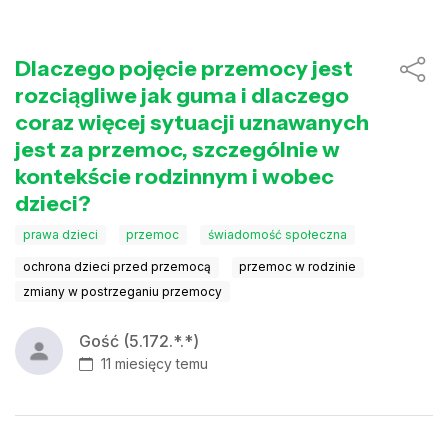
Dlaczego pojęcie przemocy jest
rozciągliwe jak guma i dlaczego
coraz więcej sytuacji uznawanych
jest za przemoc, szczególnie w
kontekście rodzinnym i wobec
dzieci?
prawa dzieci
przemoc
świadomość społeczna
ochrona dzieci przed przemocą
przemoc w rodzinie
zmiany w postrzeganiu przemocy
Gość (5.172.*.*)
11 miesięcy temu