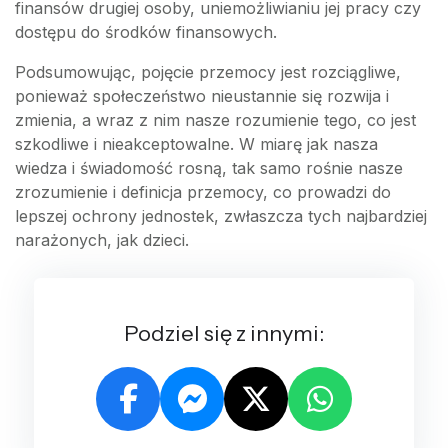
finansów drugiej osoby, uniemożliwianiu jej pracy czy
dostępu do środków finansowych.
Podsumowując, pojęcie przemocy jest rozciągliwe,
ponieważ społeczeństwo nieustannie się rozwija i
zmienia, a wraz z nim nasze rozumienie tego, co jest
szkodliwe i nieakceptowalne. W miarę jak nasza
wiedza i świadomość rosną, tak samo rośnie nasze
zrozumienie i definicja przemocy, co prowadzi do
lepszej ochrony jednostek, zwłaszcza tych najbardziej
narażonych, jak dzieci.
Podziel się z innymi: