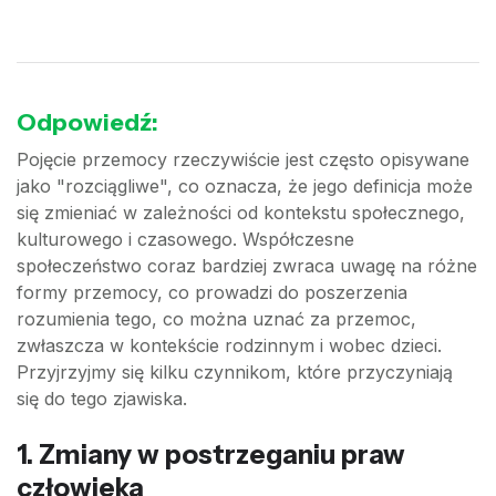
Odpowiedź:
Pojęcie przemocy rzeczywiście jest często opisywane
jako "rozciągliwe", co oznacza, że jego definicja może
się zmieniać w zależności od kontekstu społecznego,
kulturowego i czasowego. Współczesne
społeczeństwo coraz bardziej zwraca uwagę na różne
formy przemocy, co prowadzi do poszerzenia
rozumienia tego, co można uznać za przemoc,
zwłaszcza w kontekście rodzinnym i wobec dzieci.
Przyjrzyjmy się kilku czynnikom, które przyczyniają
się do tego zjawiska.
1. Zmiany w postrzeganiu praw
człowieka