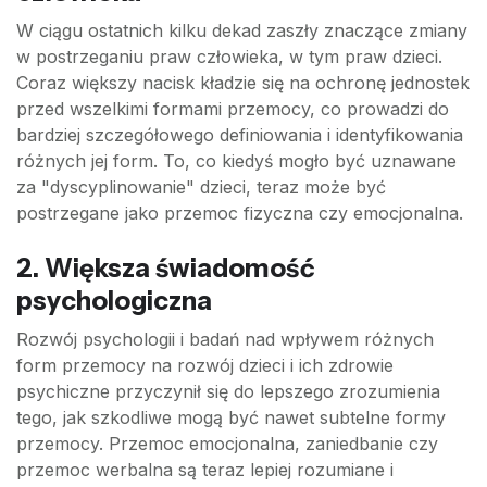
W ciągu ostatnich kilku dekad zaszły znaczące zmiany
w postrzeganiu praw człowieka, w tym praw dzieci.
Coraz większy nacisk kładzie się na ochronę jednostek
przed wszelkimi formami przemocy, co prowadzi do
bardziej szczegółowego definiowania i identyfikowania
różnych jej form. To, co kiedyś mogło być uznawane
za "dyscyplinowanie" dzieci, teraz może być
postrzegane jako przemoc fizyczna czy emocjonalna.
2. Większa świadomość
psychologiczna
Rozwój psychologii i badań nad wpływem różnych
form przemocy na rozwój dzieci i ich zdrowie
psychiczne przyczynił się do lepszego zrozumienia
tego, jak szkodliwe mogą być nawet subtelne formy
przemocy. Przemoc emocjonalna, zaniedbanie czy
przemoc werbalna są teraz lepiej rozumiane i