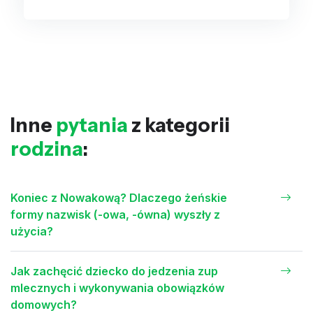
Inne
pytania
z kategorii
rodzina
:
Koniec z Nowakową? Dlaczego żeńskie
formy nazwisk (-owa, -ówna) wyszły z
użycia?
Jak zachęcić dziecko do jedzenia zup
mlecznych i wykonywania obowiązków
domowych?