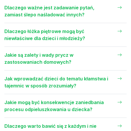
Dlaczego ważne jest zadawanie pytań,
zamiast ślepo naśladować innych?
Dlaczego łóżka piętrowe mogą być
niewłaściwe dla dzieci i młodzieży?
Jakie są zalety i wady prycz w
zastosowaniach domowych?
Jak wprowadzać dzieci do tematu kłamstwa i
tajemnic w sposób zrozumiały?
Jakie mogą być konsekwencje zaniedbania
procesu odpieluszkowania u dziecka?
Dlaczego warto bawić się z każdym i nie