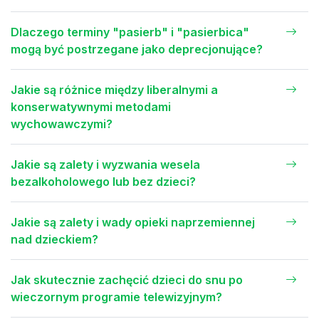
Dlaczego terminy "pasierb" i "pasierbica"
mogą być postrzegane jako deprecjonujące?
Jakie są różnice między liberalnymi a
konserwatywnymi metodami
wychowawczymi?
Jakie są zalety i wyzwania wesela
bezalkoholowego lub bez dzieci?
Jakie są zalety i wady opieki naprzemiennej
nad dzieckiem?
Jak skutecznie zachęcić dzieci do snu po
wieczornym programie telewizyjnym?