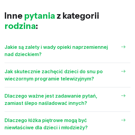
Inne
pytania
z kategorii
rodzina
:
Jakie są zalety i wady opieki naprzemiennej
nad dzieckiem?
Jak skutecznie zachęcić dzieci do snu po
wieczornym programie telewizyjnym?
Dlaczego ważne jest zadawanie pytań,
zamiast ślepo naśladować innych?
Dlaczego łóżka piętrowe mogą być
niewłaściwe dla dzieci i młodzieży?