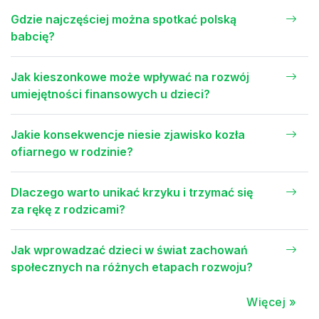
Gdzie najczęściej można spotkać polską
babcię?
Jak kieszonkowe może wpływać na rozwój
umiejętności finansowych u dzieci?
Jakie konsekwencje niesie zjawisko kozła
ofiarnego w rodzinie?
Dlaczego warto unikać krzyku i trzymać się
za rękę z rodzicami?
Jak wprowadzać dzieci w świat zachowań
społecznych na różnych etapach rozwoju?
Więcej »