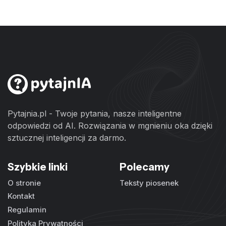
Pytajnia.pl - Twoje pytania, nasze inteligentne
odpowiedzi od AI. Rozwiązania w mgnieniu oka dzięki
sztucznej inteligencji za darmo.
Szybkie linki
Polecamy
O stronie
Teksty piosenek
Kontakt
Regulamin
Polityka Prywatności