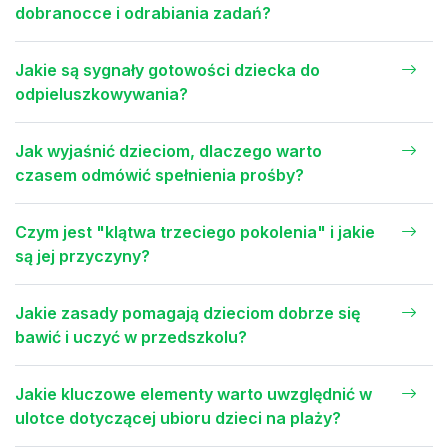
dobranocce i odrabiania zadań?
Jakie są sygnały gotowości dziecka do
odpieluszkowywania?
Jak wyjaśnić dzieciom, dlaczego warto
czasem odmówić spełnienia prośby?
Czym jest "klątwa trzeciego pokolenia" i jakie
są jej przyczyny?
Jakie zasady pomagają dzieciom dobrze się
bawić i uczyć w przedszkolu?
Jakie kluczowe elementy warto uwzględnić w
ulotce dotyczącej ubioru dzieci na plaży?