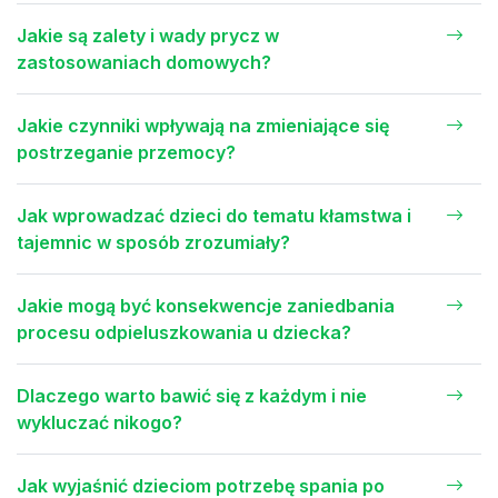
Jakie są zalety i wady prycz w
zastosowaniach domowych?
Jakie czynniki wpływają na zmieniające się
postrzeganie przemocy?
Jak wprowadzać dzieci do tematu kłamstwa i
tajemnic w sposób zrozumiały?
Jakie mogą być konsekwencje zaniedbania
procesu odpieluszkowania u dziecka?
Dlaczego warto bawić się z każdym i nie
wykluczać nikogo?
Jak wyjaśnić dzieciom potrzebę spania po