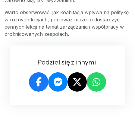
zarówno siłą, jak i wyzwaniem.
Warto obserwować, jak koabitacja wpływa na politykę
w różnych krajach, ponieważ może to dostarczyć
cennych lekcji na temat zarządzania i współpracy w
zróżnicowanych zespołach.
Podziel się z innymi: