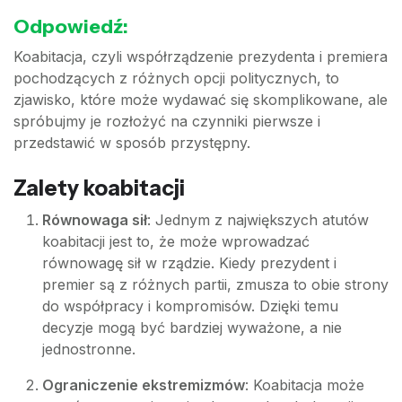
Odpowiedź:
Koabitacja, czyli współrządzenie prezydenta i premiera
pochodzących z różnych opcji politycznych, to
zjawisko, które może wydawać się skomplikowane, ale
spróbujmy je rozłożyć na czynniki pierwsze i
przedstawić w sposób przystępny.
Zalety koabitacji
Równowaga sił
: Jednym z największych atutów
koabitacji jest to, że może wprowadzać
równowagę sił w rządzie. Kiedy prezydent i
premier są z różnych partii, zmusza to obie strony
do współpracy i kompromisów. Dzięki temu
decyzje mogą być bardziej wyważone, a nie
jednostronne.
Ograniczenie ekstremizmów
: Koabitacja może