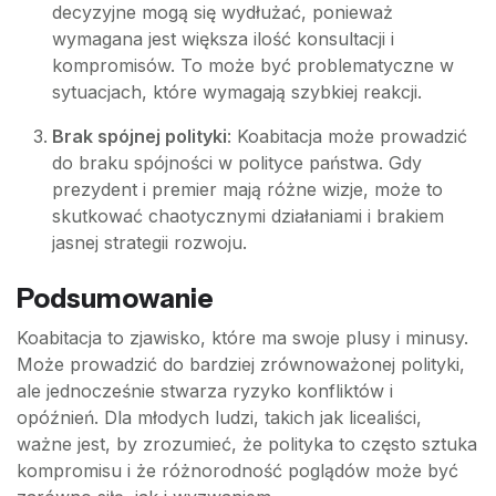
decyzyjne mogą się wydłużać, ponieważ
wymagana jest większa ilość konsultacji i
kompromisów. To może być problematyczne w
sytuacjach, które wymagają szybkiej reakcji.
Brak spójnej polityki
: Koabitacja może prowadzić
do braku spójności w polityce państwa. Gdy
prezydent i premier mają różne wizje, może to
skutkować chaotycznymi działaniami i brakiem
jasnej strategii rozwoju.
Podsumowanie
Koabitacja to zjawisko, które ma swoje plusy i minusy.
Może prowadzić do bardziej zrównoważonej polityki,
ale jednocześnie stwarza ryzyko konfliktów i
opóźnień. Dla młodych ludzi, takich jak licealiści,
ważne jest, by zrozumieć, że polityka to często sztuka
kompromisu i że różnorodność poglądów może być