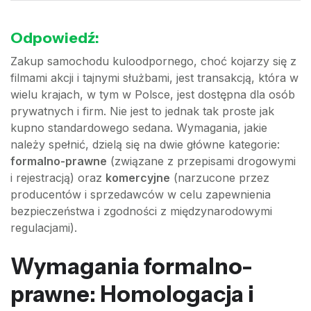
Odpowiedź:
Zakup samochodu kuloodpornego, choć kojarzy się z
filmami akcji i tajnymi służbami, jest transakcją, która w
wielu krajach, w tym w Polsce, jest dostępna dla osób
prywatnych i firm. Nie jest to jednak tak proste jak
kupno standardowego sedana. Wymagania, jakie
należy spełnić, dzielą się na dwie główne kategorie:
formalno-prawne
(związane z przepisami drogowymi
i rejestracją) oraz
komercyjne
(narzucone przez
producentów i sprzedawców w celu zapewnienia
bezpieczeństwa i zgodności z międzynarodowymi
regulacjami).
Wymagania formalno-
prawne: Homologacja i