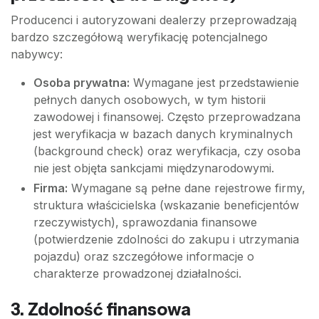
Producenci i autoryzowani dealerzy przeprowadzają
bardzo szczegółową weryfikację potencjalnego
nabywcy:
Osoba prywatna:
Wymagane jest przedstawienie
pełnych danych osobowych, w tym historii
zawodowej i finansowej. Często przeprowadzana
jest weryfikacja w bazach danych kryminalnych
(background check) oraz weryfikacja, czy osoba
nie jest objęta sankcjami międzynarodowymi.
Firma:
Wymagane są pełne dane rejestrowe firmy,
struktura właścicielska (wskazanie beneficjentów
rzeczywistych), sprawozdania finansowe
(potwierdzenie zdolności do zakupu i utrzymania
pojazdu) oraz szczegółowe informacje o
charakterze prowadzonej działalności.
3. Zdolność finansowa