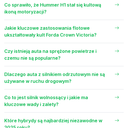
Co sprawiło, że Hummer H1 stał się kultową
ikoną motoryzacji?
Jakie kluczowe zastosowania flotowe
ukształtowały kult Forda Crown Victoria?
Czy istnieją auta na sprężone powietrze i
czemu nie są popularne?
Dlaczego auta z silnikiem odrzutowym nie są
używane w ruchu drogowym?
Co to jest silnik wolnossący i jakie ma
kluczowe wady i zalety?
Które hybrydy są najbardziej niezawodne w
2025 roku?