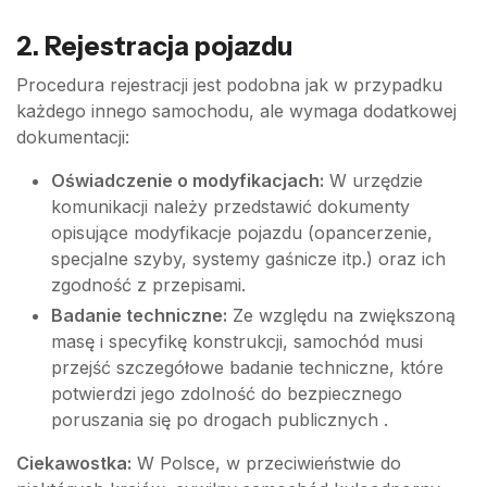
2. Rejestracja pojazdu
Procedura rejestracji jest podobna jak w przypadku
każdego innego samochodu, ale wymaga dodatkowej
dokumentacji:
Oświadczenie o modyfikacjach:
W urzędzie
komunikacji należy przedstawić dokumenty
opisujące modyfikacje pojazdu (opancerzenie,
specjalne szyby, systemy gaśnicze itp.) oraz ich
zgodność z przepisami.
Badanie techniczne:
Ze względu na zwiększoną
masę i specyfikę konstrukcji, samochód musi
przejść szczegółowe badanie techniczne, które
potwierdzi jego zdolność do bezpiecznego
poruszania się po drogach publicznych .
Ciekawostka:
W Polsce, w przeciwieństwie do