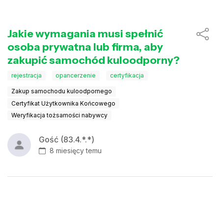
Jakie wymagania musi spełnić
osoba prywatna lub firma, aby
zakupić samochód kuloodporny?
rejestracja
opancerzenie
certyfikacja
Zakup samochodu kuloodpornego
Certyfikat Użytkownika Końcowego
Weryfikacja tożsamości nabywcy
Gość (83.4.*.*)
8 miesięcy temu