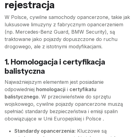
rejestracja
W Polsce, cywilne samochody opancerzone, takie jak
luksusowe limuzyny z fabrycznym opancerzeniem
(np. Mercedes-Benz Guard, BMW Security), są
traktowane jako pojazdy dopuszczone do ruchu
drogowego, ale z istotnymi modyfikacjami.
1. Homologacja i certyfikacja
balistyczna
Najważniejszym elementem jest posiadanie
odpowiedniej
homologacji
i
certyfikatu
balistycznego
. W przeciwieństwie do sprzętu
wojskowego, cywilne pojazdy opancerzone muszą
spełniać standardy bezpieczeństwa i emisji spalin
obowiązujące w Unii Europejskiej i Polsce .
Standardy opancerzenia:
Kluczowe są