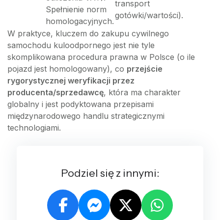
transport
Spełnienie norm
gotówki/wartości).
homologacyjnych.
W praktyce, kluczem do zakupu cywilnego
samochodu kuloodpornego jest nie tyle
skomplikowana procedura prawna w Polsce (o ile
pojazd jest homologowany), co
przejście
rygorystycznej weryfikacji przez
producenta/sprzedawcę
, która ma charakter
globalny i jest podyktowana przepisami
międzynarodowego handlu strategicznymi
technologiami.
Podziel się z innymi: