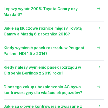
Lepszy wybór 2008: Toyota Camry czy
Mazda 6?
Jakie są kluczowe różnice między Toyotą
Camry a Mazdą 6 z rocznika 2018?
Kiedy wymienić pasek rozrządu w Peugeot
Partner HDI 1,5 z 2014?
Kiedy należy wymienić pasek rozrządu w
Citroenie Berlingo z 2019 roku?
Dlaczego zakup ubezpieczenia AC bywa
kontrowersyjny dla właścicieli pojazdów?
Jakie są główne kontrowersje związane z