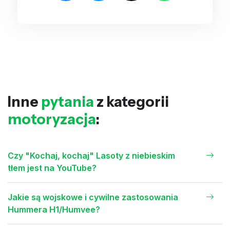
Inne
pytania
z kategorii
motoryzacja
:
Czy "Kochaj, kochaj" Lasoty z niebieskim
tłem jest na YouTube?
Jakie są wojskowe i cywilne zastosowania
Hummera H1/Humvee?