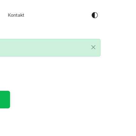
Kontakt