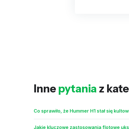
Inne
pytania
z kate
Co sprawiło, że Hummer H1 stał się kultow
Jakie kluczowe zastosowania flotowe uksz