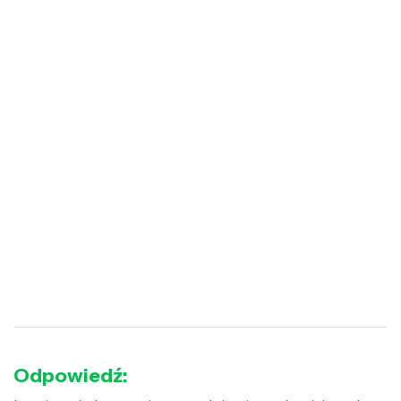
Odpowiedź: