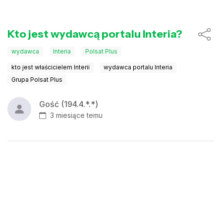
Kto jest wydawcą portalu Interia?
wydawca
Interia
Polsat Plus
kto jest właścicielem Interii
wydawca portalu Interia
Grupa Polsat Plus
Gość (194.4.*.*)
3 miesiące temu