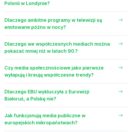
Polonii w Londynie?
Dlaczego ambitne programy w telewizji są
emitowane późno w nocy?
Dlaczego we współczesnych mediach można
pokazać mniej niż w latach 90.?
Czy media społecznościowe jako pierwsze
wyłapują i kreują współczesne trendy?
Dlaczego EBU wykluczyła z Eurowizji
Białoruś, a Polskę nie?
Jak funkcjonują media publiczne w
europejskich mikropaństwach?