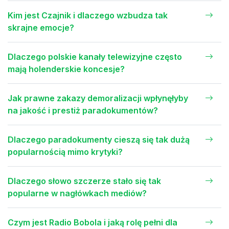
Kim jest Czajnik i dlaczego wzbudza tak
skrajne emocje?
Dlaczego polskie kanały telewizyjne często
mają holenderskie koncesje?
Jak prawne zakazy demoralizacji wpłynęłyby
na jakość i prestiż paradokumentów?
Dlaczego paradokumenty cieszą się tak dużą
popularnością mimo krytyki?
Dlaczego słowo szczerze stało się tak
popularne w nagłówkach mediów?
Czym jest Radio Bobola i jaką rolę pełni dla