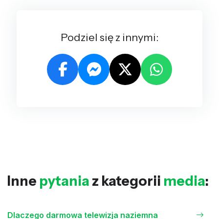
Podziel się z innymi:
Inne
pytania
z kategorii
media
:
Dlaczego darmowa telewizja naziemna