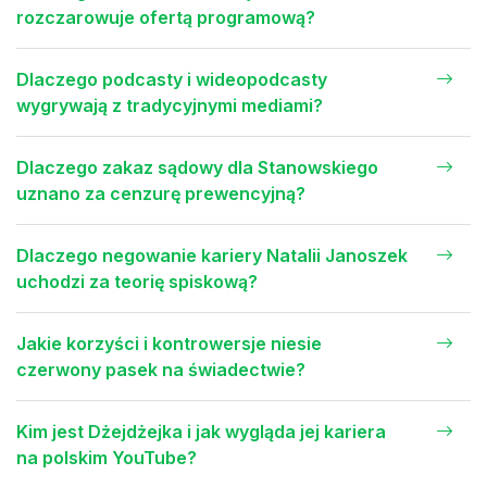
rozczarowuje ofertą programową?
Dlaczego podcasty i wideopodcasty
wygrywają z tradycyjnymi mediami?
Dlaczego zakaz sądowy dla Stanowskiego
uznano za cenzurę prewencyjną?
Dlaczego negowanie kariery Natalii Janoszek
uchodzi za teorię spiskową?
Jakie korzyści i kontrowersje niesie
czerwony pasek na świadectwie?
Kim jest Dżejdżejka i jak wygląda jej kariera
na polskim YouTube?