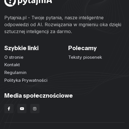
Pytajnia.pl - Twoje pytania, nasze inteligentne
odpowiedzi od AI. Rozwiązania w mgnieniu oka dzięki
sztucznej inteligencji za darmo.
Szybkie linki
Polecamy
O stronie
Teksty piosenek
Kontakt
Regulamin
Polityka Prywatności
Media społecznościowe