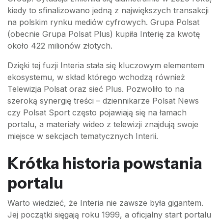
kiedy to sfinalizowano jedną z największych transakcji
na polskim rynku mediów cyfrowych. Grupa Polsat
(obecnie Grupa Polsat Plus) kupiła Interię za kwotę
około 422 milionów złotych.
Dzięki tej fuzji Interia stała się kluczowym elementem
ekosystemu, w skład którego wchodzą również
Telewizja Polsat oraz sieć Plus. Pozwoliło to na
szeroką synergię treści – dziennikarze Polsat News
czy Polsat Sport często pojawiają się na łamach
portalu, a materiały wideo z telewizji znajdują swoje
miejsce w sekcjach tematycznych Interii.
Krótka historia powstania
portalu
Warto wiedzieć, że Interia nie zawsze była gigantem.
Jej początki sięgają roku 1999, a oficjalny start portalu