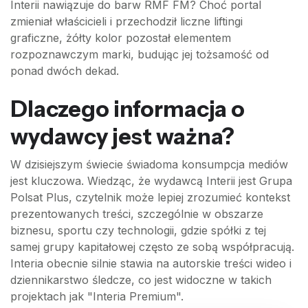
Interii nawiązuje do barw RMF FM? Choć portal
zmieniał właścicieli i przechodził liczne liftingi
graficzne, żółty kolor pozostał elementem
rozpoznawczym marki, budując jej tożsamość od
ponad dwóch dekad.
Dlaczego informacja o
wydawcy jest ważna?
W dzisiejszym świecie świadoma konsumpcja mediów
jest kluczowa. Wiedząc, że wydawcą Interii jest Grupa
Polsat Plus, czytelnik może lepiej zrozumieć kontekst
prezentowanych treści, szczególnie w obszarze
biznesu, sportu czy technologii, gdzie spółki z tej
samej grupy kapitałowej często ze sobą współpracują.
Interia obecnie silnie stawia na autorskie treści wideo i
dziennikarstwo śledcze, co jest widoczne w takich
projektach jak "Interia Premium".