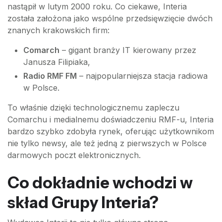
nastąpił w lutym 2000 roku. Co ciekawe, Interia
została założona jako wspólne przedsięwzięcie dwóch
znanych krakowskich firm:
Comarch
– gigant branży IT kierowany przez
Janusza Filipiaka,
Radio RMF FM
– najpopularniejsza stacja radiowa
w Polsce.
To właśnie dzięki technologicznemu zapleczu
Comarchu i medialnemu doświadczeniu RMF-u, Interia
bardzo szybko zdobyła rynek, oferując użytkownikom
nie tylko newsy, ale też jedną z pierwszych w Polsce
darmowych poczt elektronicznych.
Co dokładnie wchodzi w
skład Grupy Interia?