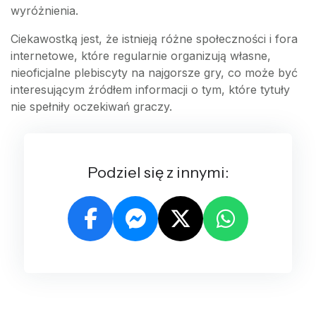
wyróżnienia.
Ciekawostką jest, że istnieją różne społeczności i fora
internetowe, które regularnie organizują własne,
nieoficjalne plebiscyty na najgorsze gry, co może być
interesującym źródłem informacji o tym, które tytuły
nie spełniły oczekiwań graczy.
Podziel się z innymi: