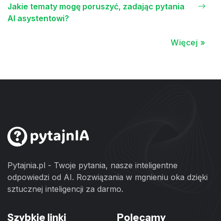
Jakie tematy mogę poruszyć, zadając pytania
AI asystentowi?
Więcej »
Pytajnia.pl - Twoje pytania, nasze inteligentne
odpowiedzi od AI. Rozwiązania w mgnieniu oka dzięki
sztucznej inteligencji za darmo.
Szybkie linki
Polecamy