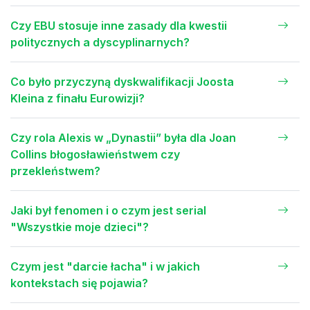
Czy EBU stosuje inne zasady dla kwestii
politycznych a dyscyplinarnych?
Co było przyczyną dyskwalifikacji Joosta
Kleina z finału Eurowizji?
Czy rola Alexis w „Dynastii” była dla Joan
Collins błogosławieństwem czy
przekleństwem?
Jaki był fenomen i o czym jest serial
"Wszystkie moje dzieci"?
Czym jest "darcie łacha" i w jakich
kontekstach się pojawia?