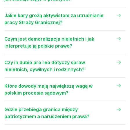
Jakie kary grożą aktywistom za utrudnianie
pracy Straży Granicznej?
Czym jest demoralizacja nieletnich i jak
interpretuje ją polskie prawo?
Czy in dubio pro reo dotyczy spraw
nieletnich, cywilnych i rodzinnych?
Które dowody mają największą wagę w
polskim procesie sądowym?
Gdzie przebiega granica między
patriotyzmem a naruszeniem prawa?