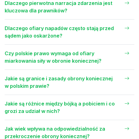
Dlaczego pierwotna narracja zdarzenia jest
kluczowa dla prawników?
Dlaczego ofiary napadów często stają przed
sądem jako oskarżone?
Czy polskie prawo wymaga od ofiary
miarkowania siły w obronie koniecznej?
Jakie są granice i zasady obrony koniecznej
w polskim prawie?
Jakie są różnice między bójką a pobiciem i co
grozi za udział w nich?
Jak wiek wpływa na odpowiedzialność za
przekroczenie obrony koniecznej?