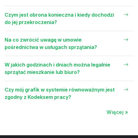
Czym jest obrona konieczna i kiedy dochodzi
do jej przekroczenia?
Na co zwrócić uwagę w umowie
pośrednictwa w usługach sprzątania?
W jakich godzinach i dniach można legalnie
sprzątać mieszkanie lub biuro?
Czy mój grafik w systemie równoważnym jest
zgodny z Kodeksem pracy?
Więcej »