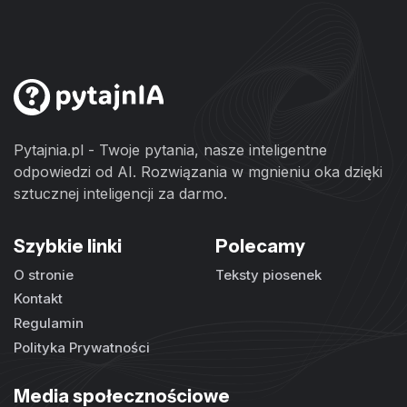
Pytajnia.pl - Twoje pytania, nasze inteligentne
odpowiedzi od AI. Rozwiązania w mgnieniu oka dzięki
sztucznej inteligencji za darmo.
Szybkie linki
Polecamy
O stronie
Teksty piosenek
Kontakt
Regulamin
Polityka Prywatności
Media społecznościowe