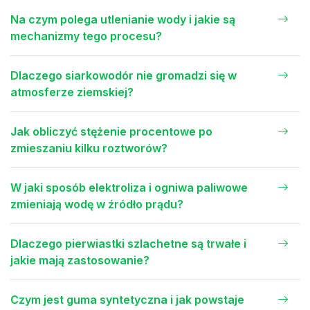
Na czym polega utlenianie wody i jakie są
mechanizmy tego procesu?
Dlaczego siarkowodór nie gromadzi się w
atmosferze ziemskiej?
Jak obliczyć stężenie procentowe po
zmieszaniu kilku roztworów?
W jaki sposób elektroliza i ogniwa paliwowe
zmieniają wodę w źródło prądu?
Dlaczego pierwiastki szlachetne są trwałe i
jakie mają zastosowanie?
Czym jest guma syntetyczna i jak powstaje