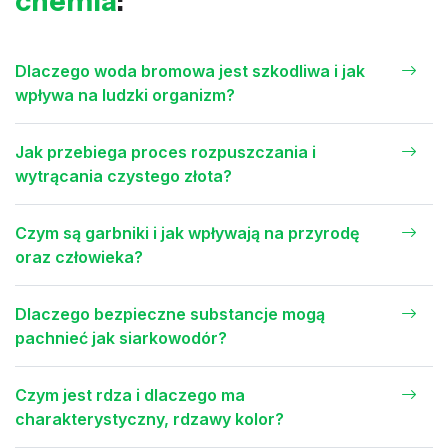
chemia
:
Dlaczego woda bromowa jest szkodliwa i jak
wpływa na ludzki organizm?
Jak przebiega proces rozpuszczania i
wytrącania czystego złota?
Czym są garbniki i jak wpływają na przyrodę
oraz człowieka?
Dlaczego bezpieczne substancje mogą
pachnieć jak siarkowodór?
Czym jest rdza i dlaczego ma
charakterystyczny, rdzawy kolor?