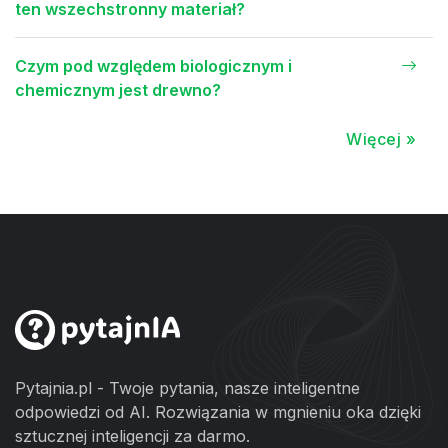
ten wszechstronny materiał?
Czym pod względem biologicznym i
chemicznym jest drewno?
Więcej »
Pytajnia.pl - Twoje pytania, nasze inteligentne
odpowiedzi od AI. Rozwiązania w mgnieniu oka dzięki
sztucznej inteligencji za darmo.