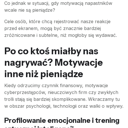
Co jednak w sytuacji, gdy motywacją napastników
wcale nie są pieniądze?
Cele osób, które chcą rejestrować nasze reakcje
przed ekranem, mogą być znacznie bardziej
zróżnicowane i subtelne, niż mogłoby się wydawać.
Po co ktoś miałby nas
nagrywać? Motywacje
inne niż pieniądze
Kiedy odrzucimy czynnik finansowy, motywacje
cyberprzestępców, nieuczciwych firm czy zwykłych
trolli stają się bardziej skomplikowane. Wkraczamy tu
w obszar psychologii, technologii oraz walki o wpływy.
Profilowanie emocjonalne i trening