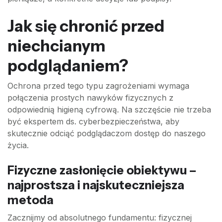
Jak się chronić przed
niechcianym
podglądaniem?
Ochrona przed tego typu zagrożeniami wymaga
połączenia prostych nawyków fizycznych z
odpowiednią higieną cyfrową. Na szczęście nie trzeba
być ekspertem ds. cyberbezpieczeństwa, aby
skutecznie odciąć podglądaczom dostęp do naszego
życia.
Fizyczne zasłonięcie obiektywu –
najprostsza i najskuteczniejsza
metoda
Zacznijmy od absolutnego fundamentu: fizycznej