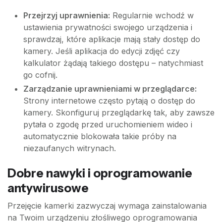
Przejrzyj uprawnienia:
Regularnie wchodź w
ustawienia prywatności swojego urządzenia i
sprawdzaj, które aplikacje mają stały dostęp do
kamery. Jeśli aplikacja do edycji zdjęć czy
kalkulator żądają takiego dostępu – natychmiast
go cofnij.
Zarządzanie uprawnieniami w przeglądarce:
Strony internetowe często pytają o dostęp do
kamery. Skonfiguruj przeglądarkę tak, aby zawsze
pytała o zgodę przed uruchomieniem wideo i
automatycznie blokowała takie próby na
niezaufanych witrynach.
Dobre nawyki i oprogramowanie
antywirusowe
Przejęcie kamerki zazwyczaj wymaga zainstalowania
na Twoim urządzeniu złośliwego oprogramowania