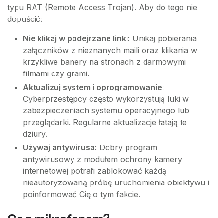
typu RAT (Remote Access Trojan). Aby do tego nie
dopuścić:
Nie klikaj w podejrzane linki:
Unikaj pobierania
załączników z nieznanych maili oraz klikania w
krzykliwe banery na stronach z darmowymi
filmami czy grami.
Aktualizuj system i oprogramowanie:
Cyberprzestępcy często wykorzystują luki w
zabezpieczeniach systemu operacyjnego lub
przeglądarki. Regularne aktualizacje łatają te
dziury.
Używaj antywirusa:
Dobry program
antywirusowy z modułem ochrony kamery
internetowej potrafi zablokować każdą
nieautoryzowaną próbę uruchomienia obiektywu i
poinformować Cię o tym fakcie.