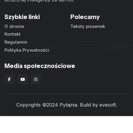
Szybkie linki
Polecamy
O stronie
Teksty piosenek
Kontakt
Regulamin
Polityka Prywatności
Media społecznościowe
Copyrights ©2024 Pytajnia. Build by
evesoft
.