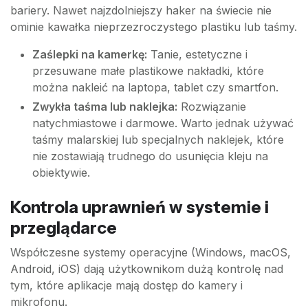
bariery. Nawet najzdolniejszy haker na świecie nie
ominie kawałka nieprzezroczystego plastiku lub taśmy.
Zaślepki na kamerkę:
Tanie, estetyczne i
przesuwane małe plastikowe nakładki, które
można nakleić na laptopa, tablet czy smartfon.
Zwykła taśma lub naklejka:
Rozwiązanie
natychmiastowe i darmowe. Warto jednak używać
taśmy malarskiej lub specjalnych naklejek, które
nie zostawiają trudnego do usunięcia kleju na
obiektywie.
Kontrola uprawnień w systemie i
przeglądarce
Współczesne systemy operacyjne (Windows, macOS,
Android, iOS) dają użytkownikom dużą kontrolę nad
tym, które aplikacje mają dostęp do kamery i
mikrofonu.