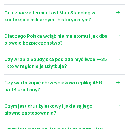
Co oznacza termin Last Man Standing w
kontekście militarnym i historycznym?
Dlaczego Polska wciąż nie ma atomu i jak dba
o swoje bezpieczeństwo?
Czy Arabia Saudyjska posiada myśliwce F-35
i kto w regionie je użytkuje?
Czy warto kupić chrześniakowi replikę ASG
na 18 urodziny?
Czym jest drut żyletkowy i jakie są jego
główne zastosowania?