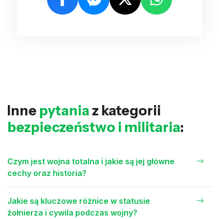
Inne
pytania
z kategorii
bezpieczeństwo i militaria
:
Czym jest wojna totalna i jakie są jej główne
cechy oraz historia?
Jakie są kluczowe różnice w statusie
żołnierza i cywila podczas wojny?