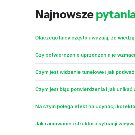
Najnowsze
pytani
Dlaczego laicy często uważają, że wiedzą
Czy potwierdzenie uprzedzenia je wzmacn
Czym jest widzenie tunelowe i jak podważ
Czym jest błąd potwierdzenia i jak unikać
Na czym polega efekt halucynacji korekto
Jak ramowanie i struktura sytuacji wpływ