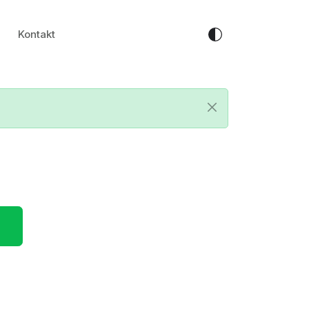
Kontakt