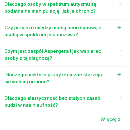
Dlaczego osoby w spektrum autyzmu są
podatne na manipulację i jak je chronić?
Czy przyjaźń między osobą neurotypową a
osobą w spektrum jest możliwa?
Czym jest zespół Aspergera i jak wspierać
osoby z tą diagnozą?
Dlaczego niektóre grupy etniczne starzeją
się wolniej niż inne?
Dlaczego elastyczność bez stałych zasad
budzi w nas nieufność?
Więcej »