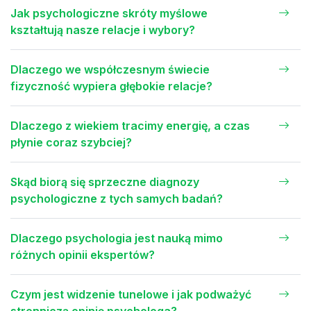
Jak psychologiczne skróty myślowe
kształtują nasze relacje i wybory?
Dlaczego we współczesnym świecie
fizyczność wypiera głębokie relacje?
Dlaczego z wiekiem tracimy energię, a czas
płynie coraz szybciej?
Skąd biorą się sprzeczne diagnozy
psychologiczne z tych samych badań?
Dlaczego psychologia jest nauką mimo
różnych opinii ekspertów?
Czym jest widzenie tunelowe i jak podważyć