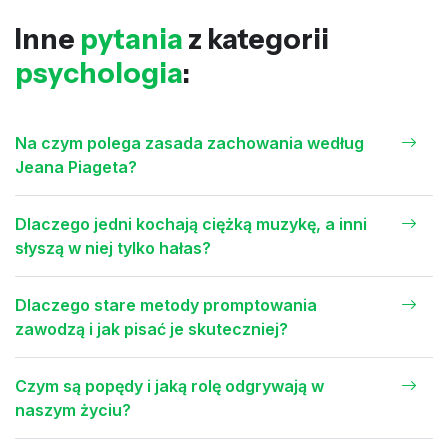
Inne
pytania
z kategorii
psychologia
:
Na czym polega zasada zachowania według
Jeana Piageta?
Dlaczego jedni kochają ciężką muzykę, a inni
słyszą w niej tylko hałas?
Dlaczego stare metody promptowania
zawodzą i jak pisać je skuteczniej?
Czym są popędy i jaką rolę odgrywają w
naszym życiu?