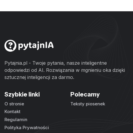
Pytajnia.pl - Twoje pytania, nasze inteligentne
odpowiedzi od AI. Rozwiązania w mgnieniu oka dzięki
sztucznej inteligencji za darmo.
Szybkie linki
Polecamy
O stronie
Teksty piosenek
Kontakt
Regulamin
Polityka Prywatności