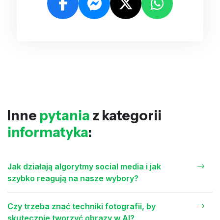
Inne
pytania
z kategorii
informatyka
:
Jak działają algorytmy social media i jak
szybko reagują na nasze wybory?
Czy trzeba znać techniki fotografii, by
skutecznie tworzyć obrazy w AI?