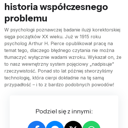
historia współczesnego
problemu
W psychologii poznawczej badanie iluzji korektorskiej
sięga początków XX wieku. Już w 1915 roku
psycholog Arthur H. Pierce opublikował pracę na
temat tego, dlaczego błędnego czytania nie można
tłumaczyć wyłącznie wadami wzroku. Wykazał on, że
to nasz wewnętrzny system pojęciowy „nadpisuje”
rzeczywistość. Ponad sto lat później stworzyliśmy
technologię, która cierpi dokładnie na tę samą
przypadłość – i to z bardzo podobnych powodów!
Podziel się z innymi: