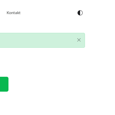
Kontakt