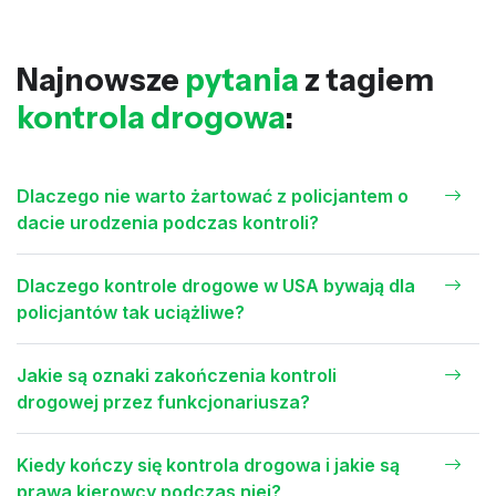
Najnowsze
pytania
z tagiem
kontrola drogowa
:
Dlaczego nie warto żartować z policjantem o
dacie urodzenia podczas kontroli?
Dlaczego kontrole drogowe w USA bywają dla
policjantów tak uciążliwe?
Jakie są oznaki zakończenia kontroli
drogowej przez funkcjonariusza?
Kiedy kończy się kontrola drogowa i jakie są
prawa kierowcy podczas niej?