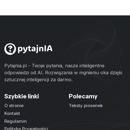
Pytajnia.pl - Twoje pytania, nasze inteligentne
odpowiedzi od AI. Rozwiązania w mgnieniu oka dzięki
sztucznej inteligencji za darmo.
Szybkie linki
Polecamy
O stronie
Teksty piosenek
Kontakt
Regulamin
Polityka Prywatności