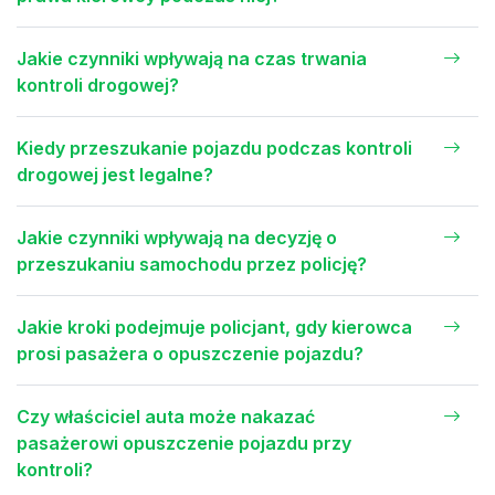
Jakie czynniki wpływają na czas trwania
kontroli drogowej?
Kiedy przeszukanie pojazdu podczas kontroli
drogowej jest legalne?
Jakie czynniki wpływają na decyzję o
przeszukaniu samochodu przez policję?
Jakie kroki podejmuje policjant, gdy kierowca
prosi pasażera o opuszczenie pojazdu?
Czy właściciel auta może nakazać
pasażerowi opuszczenie pojazdu przy
kontroli?