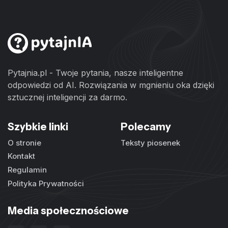
Pytajnia.pl - Twoje pytania, nasze inteligentne
odpowiedzi od AI. Rozwiązania w mgnieniu oka dzięki
sztucznej inteligencji za darmo.
Szybkie linki
Polecamy
O stronie
Teksty piosenek
Kontakt
Regulamin
Polityka Prywatności
Media społecznościowe