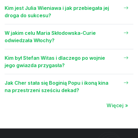
Kim jest Julia Wieniawa i jak przebiegała jej
droga do sukcesu?
W jakim celu Maria Skłodowska-Curie
odwiedzała Włochy?
Kim był Stefan Witas i dlaczego po wojnie
jego gwiazda przygasła?
Jak Cher stała się Boginią Popu i ikoną kina
na przestrzeni sześciu dekad?
Więcej »