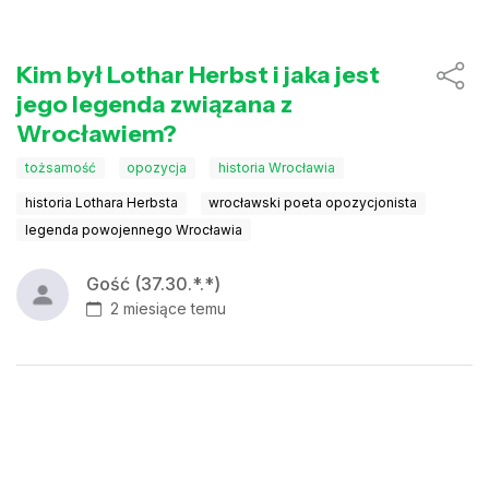
Kim był Lothar Herbst i jaka jest
jego legenda związana z
Wrocławiem?
tożsamość
opozycja
historia Wrocławia
historia Lothara Herbsta
wrocławski poeta opozycjonista
legenda powojennego Wrocławia
Gość (37.30.*.*)
2 miesiące temu