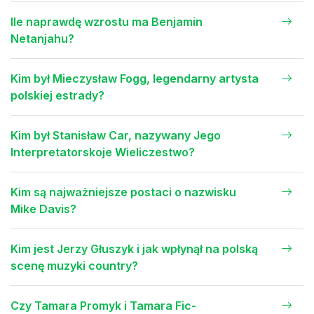
Ile naprawdę wzrostu ma Benjamin
Netanjahu?
Kim był Mieczysław Fogg, legendarny artysta
polskiej estrady?
Kim był Stanisław Car, nazywany Jego
Interpretatorskoje Wieliczestwo?
Kim są najważniejsze postaci o nazwisku
Mike Davis?
Kim jest Jerzy Głuszyk i jak wpłynął na polską
scenę muzyki country?
Czy Tamara Promyk i Tamara Fic-