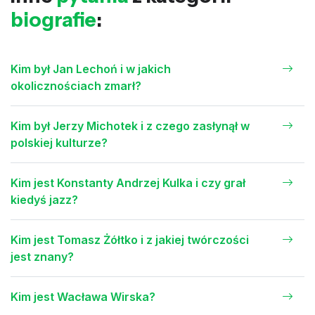
biografie
:
Kim był Jan Lechoń i w jakich
okolicznościach zmarł?
Kim był Jerzy Michotek i z czego zasłynął w
polskiej kulturze?
Kim jest Konstanty Andrzej Kulka i czy grał
kiedyś jazz?
Kim jest Tomasz Żółtko i z jakiej twórczości
jest znany?
Kim jest Wacława Wirska?