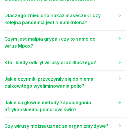
Dlaczego zniesiono nakaz maseczek i czy
kolejna pandemia jest nieunikniona?
Czym jest małpia grypa i czy to samo co
wirus Mpox?
Kto i kiedy odkrył wirusy oraz dlaczego?
Jakie czynniki przyczyniły się do niemal
całkowitego wyeliminowania polio?
Jakie są główne metody zapobiegania
afrykańskiemu pomorowi świń?
Czy wirusy można uznać za organizmy żywe?