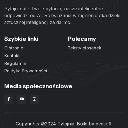
Pytajnia.pl - Twoje pytania, nasze inteligentne
odpowiedzi od AI. Rozwiązania w mgnieniu oka dzięki
sztucznej inteligencji za darmo.
Szybkie linki
Polecamy
O stronie
Teksty piosenek
Kontakt
Regulamin
Polityka Prywatności
Media społecznościowe
Copyrights ©2024 Pytajnia. Build by
evesoft
.