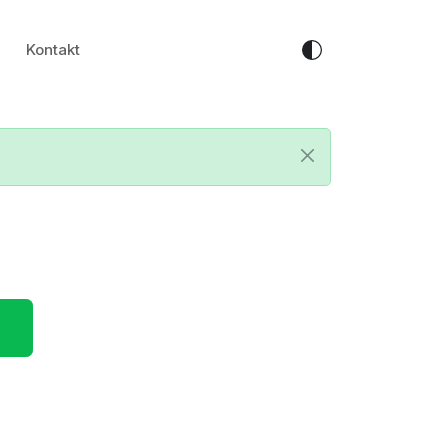
Kontakt