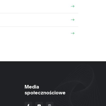
Media
społecznościowe