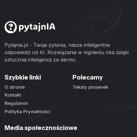
Pytajnia.pl - Twoje pytania, nasze inteligentne
odpowiedzi od AI. Rozwiązania w mgnieniu oka dzięki
sztucznej inteligencji za darmo.
Szybkie linki
Polecamy
O stronie
Teksty piosenek
Kontakt
Regulamin
Polityka Prywatności
Media społecznościowe