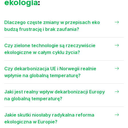
ekologia
:
Dlaczego częste zmiany w przepisach eko
budzą frustrację i brak zaufania?
Czy zielone technologie są rzeczywiście
ekologiczne w całym cyklu życia?
Czy dekarbonizacja UE i Norwegii realnie
wpłynie na globalną temperaturę?
Jaki jest realny wpływ dekarbonizacji Europy
na globalną temperaturę?
Jakie skutki niosłaby radykalna reforma
ekologiczna w Europie?