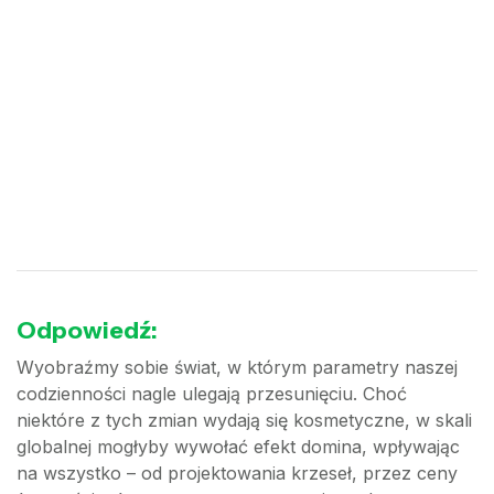
Odpowiedź:
Wyobraźmy sobie świat, w którym parametry naszej
codzienności nagle ulegają przesunięciu. Choć
niektóre z tych zmian wydają się kosmetyczne, w skali
globalnej mogłyby wywołać efekt domina, wpływając
na wszystko – od projektowania krzeseł, przez ceny