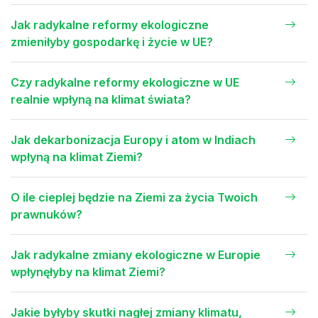
Jak radykalne reformy ekologiczne
zmieniłyby gospodarkę i życie w UE?
Czy radykalne reformy ekologiczne w UE
realnie wpłyną na klimat świata?
Jak dekarbonizacja Europy i atom w Indiach
wpłyną na klimat Ziemi?
O ile cieplej będzie na Ziemi za życia Twoich
prawnuków?
Jak radykalne zmiany ekologiczne w Europie
wpłynęłyby na klimat Ziemi?
Jakie byłyby skutki nagłej zmiany klimatu,