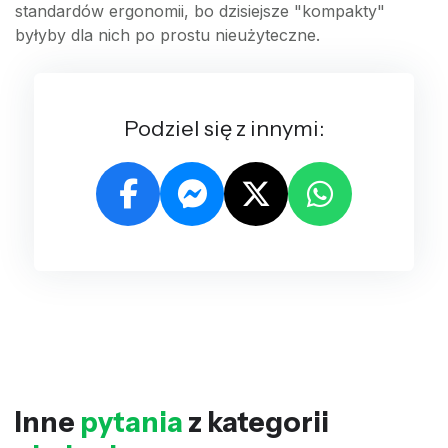
standardów ergonomii, bo dzisiejsze "kompakty"
byłyby dla nich po prostu nieużyteczne.
Podziel się z innymi:
Inne
pytania
z kategorii