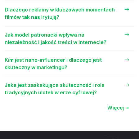
Dlaczego reklamy w kluczowych momentach
filmów tak nas irytują?
Jak model patronacki wpływa na
niezależność i jakość treści w internecie?
Kim jest nano-influencer i dlaczego jest
skuteczny w marketingu?
Jaka jest zaskakująca skuteczność i rola
tradycyjnych ulotek w erze cyfrowej?
Więcej »