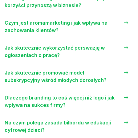
korzyści przynoszą w biznesie?
Czym jest aromamarketing i jak wpływa na
zachowania klientów?
Jak skutecznie wykorzystać perswazję w
ogłoszeniach o pracę?
Jak skutecznie promować model
subskrypcyjny wśród młodych dorosłych?
Dlaczego branding to coś więcej niż logo i jak
wpływa na sukces firmy?
Na czym polega zasada bilbordu w edukacji
cyfrowej dzieci?