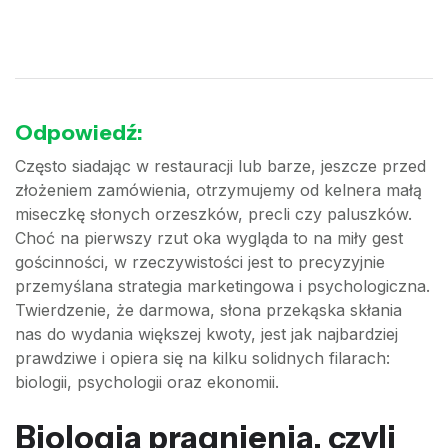
Odpowiedź:
Często siadając w restauracji lub barze, jeszcze przed
złożeniem zamówienia, otrzymujemy od kelnera małą
miseczkę słonych orzeszków, precli czy paluszków.
Choć na pierwszy rzut oka wygląda to na miły gest
gościnności, w rzeczywistości jest to precyzyjnie
przemyślana strategia marketingowa i psychologiczna.
Twierdzenie, że darmowa, słona przekąska skłania
nas do wydania większej kwoty, jest jak najbardziej
prawdziwe i opiera się na kilku solidnych filarach:
biologii, psychologii oraz ekonomii.
Biologia pragnienia, czyli