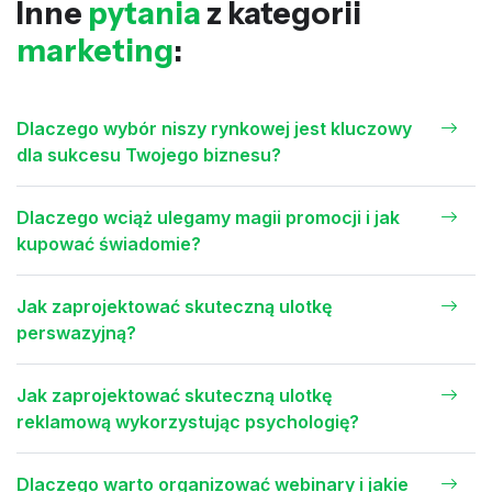
Inne
pytania
z kategorii
marketing
:
Dlaczego wybór niszy rynkowej jest kluczowy
dla sukcesu Twojego biznesu?
Dlaczego wciąż ulegamy magii promocji i jak
kupować świadomie?
Jak zaprojektować skuteczną ulotkę
perswazyjną?
Jak zaprojektować skuteczną ulotkę
reklamową wykorzystując psychologię?
Dlaczego warto organizować webinary i jakie