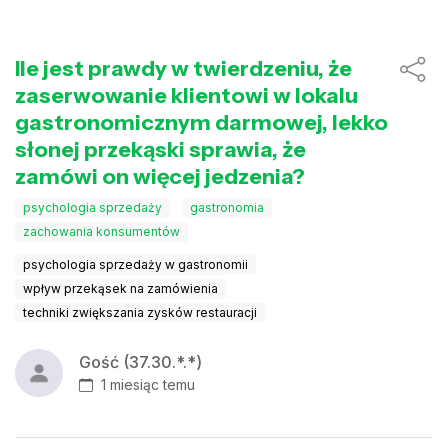
Ile jest prawdy w twierdzeniu, że
zaserwowanie klientowi w lokalu
gastronomicznym darmowej, lekko
słonej przekąski sprawia, że
zamówi on więcej jedzenia?
psychologia sprzedaży
gastronomia
zachowania konsumentów
psychologia sprzedaży w gastronomii
wpływ przekąsek na zamówienia
techniki zwiększania zysków restauracji
Gość (37.30.*.*)
1 miesiąc temu