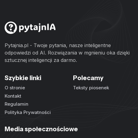
Pytajnia.pl - Twoje pytania, nasze inteligentne
odpowiedzi od AI. Rozwiązania w mgnieniu oka dzięki
sztucznej inteligencji za darmo.
Szybkie linki
Polecamy
O stronie
Teksty piosenek
Kontakt
Regulamin
Polityka Prywatności
Media społecznościowe