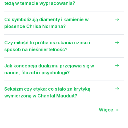
tezą w temacie wypracowania?
Co symbolizują diamenty i kamienie w
piosence Chrisa Normana?
Czy miłość to próba oszukania czasu i
sposób na nieśmiertelność?
Jak koncepcja dualizmu przejawia się w
nauce, filozofii i psychologii?
Seksizm czy etyka: co stało za krytyką
wymierzoną w Chantal Mauduit?
Więcej »