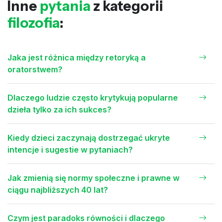
Inne
pytania
z kategorii
filozofia
:
Jaka jest różnica między retoryką a
oratorstwem?
Dlaczego ludzie często krytykują popularne
dzieła tylko za ich sukces?
Kiedy dzieci zaczynają dostrzegać ukryte
intencje i sugestie w pytaniach?
Jak zmienią się normy społeczne i prawne w
ciągu najbliższych 40 lat?
Czym jest paradoks równości i dlaczego