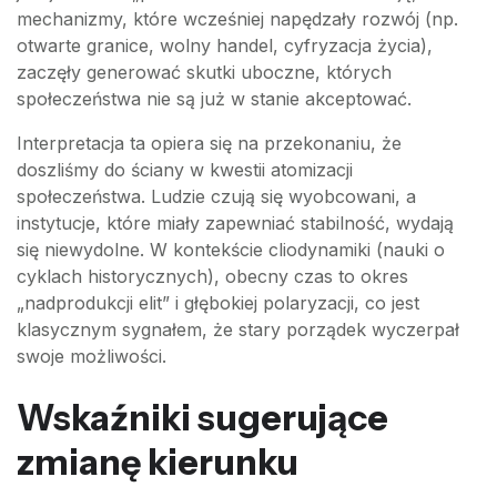
mechanizmy, które wcześniej napędzały rozwój (np.
otwarte granice, wolny handel, cyfryzacja życia),
zaczęły generować skutki uboczne, których
społeczeństwa nie są już w stanie akceptować.
Interpretacja ta opiera się na przekonaniu, że
doszliśmy do ściany w kwestii atomizacji
społeczeństwa. Ludzie czują się wyobcowani, a
instytucje, które miały zapewniać stabilność, wydają
się niewydolne. W kontekście cliodynamiki (nauki o
cyklach historycznych), obecny czas to okres
„nadprodukcji elit” i głębokiej polaryzacji, co jest
klasycznym sygnałem, że stary porządek wyczerpał
swoje możliwości.
Wskaźniki sugerujące
zmianę kierunku