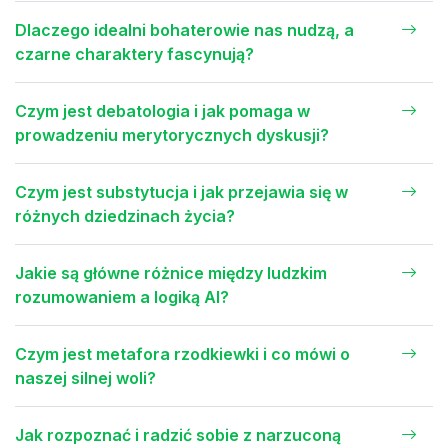
Dlaczego idealni bohaterowie nas nudzą, a
czarne charaktery fascynują?
Czym jest debatologia i jak pomaga w
prowadzeniu merytorycznych dyskusji?
Czym jest substytucja i jak przejawia się w
różnych dziedzinach życia?
Jakie są główne różnice między ludzkim
rozumowaniem a logiką AI?
Czym jest metafora rzodkiewki i co mówi o
naszej silnej woli?
Jak rozpoznać i radzić sobie z narzuconą