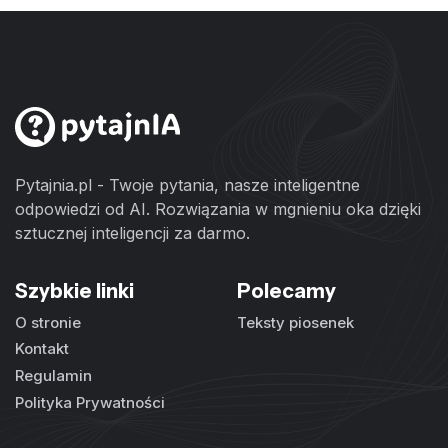
Pytajnia.pl - Twoje pytania, nasze inteligentne
odpowiedzi od AI. Rozwiązania w mgnieniu oka dzięki
sztucznej inteligencji za darmo.
Szybkie linki
Polecamy
O stronie
Teksty piosenek
Kontakt
Regulamin
Polityka Prywatności