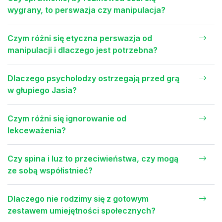
wygrany, to perswazja czy manipulacja?
Czym różni się etyczna perswazja od
manipulacji i dlaczego jest potrzebna?
Dlaczego psycholodzy ostrzegają przed grą
w głupiego Jasia?
Czym różni się ignorowanie od
lekceważenia?
Czy spina i luz to przeciwieństwa, czy mogą
ze sobą współistnieć?
Dlaczego nie rodzimy się z gotowym
zestawem umiejętności społecznych?