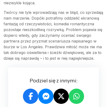
niezwykle kojąca.
Twórcy nie tyle wprowadzają nas w błąd, co sprzedają
nam marzenie. Dopóki potrafimy oddzielić ekranową
fantazję od rzeczywistości, komedia romantyczna
pozostaje nieszkodliwą rozrywką. Problem pojawia się
dopiero wtedy, gdy zaczynamy oceniać swojego
partnera przez pryzmat scenariusza napisanego w
biurze w Los Angeles. Prawdziwa miłość może nie ma
tak dobrego oświetlenia i ścieżki dźwiękowej, ale za to
dzieje się naprawdę – i to jest w niej najpiękniejsze.
Podziel się z innymi: