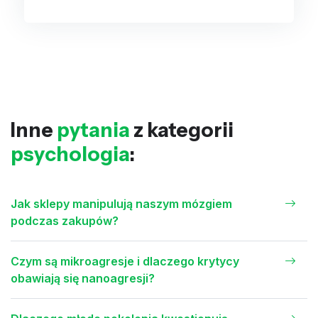
Inne
pytania
z kategorii
psychologia
:
Jak sklepy manipulują naszym mózgiem
podczas zakupów?
Czym są mikroagresje i dlaczego krytycy
obawiają się nanoagresji?