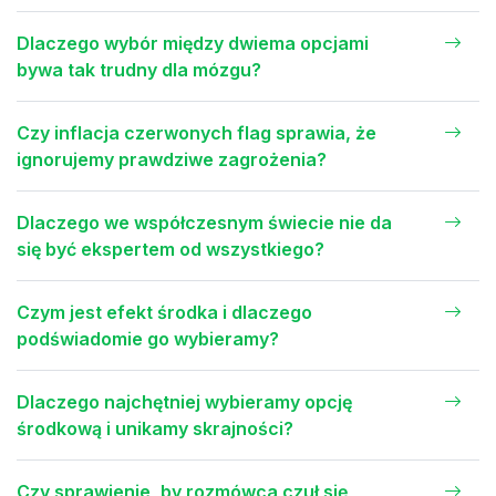
Dlaczego wybór między dwiema opcjami
bywa tak trudny dla mózgu?
Czy inflacja czerwonych flag sprawia, że
ignorujemy prawdziwe zagrożenia?
Dlaczego we współczesnym świecie nie da
się być ekspertem od wszystkiego?
Czym jest efekt środka i dlaczego
podświadomie go wybieramy?
Dlaczego najchętniej wybieramy opcję
środkową i unikamy skrajności?
Czy sprawienie, by rozmówca czuł się