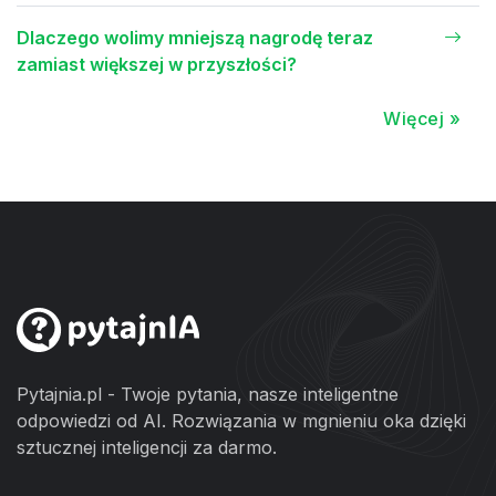
Dlaczego wolimy mniejszą nagrodę teraz
zamiast większej w przyszłości?
Więcej »
Pytajnia.pl - Twoje pytania, nasze inteligentne
odpowiedzi od AI. Rozwiązania w mgnieniu oka dzięki
sztucznej inteligencji za darmo.