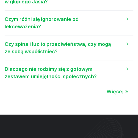
w głupiego Jasia?
Czym różni się ignorowanie od
lekceważenia?
Czy spina i luz to przeciwieństwa, czy mogą
ze sobą współistnieć?
Dlaczego nie rodzimy się z gotowym
zestawem umiejętności społecznych?
Więcej »