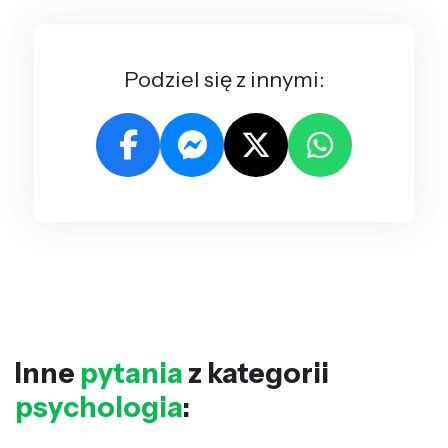
Podziel się z innymi:
Inne
pytania
z kategorii
psychologia
: