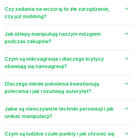
Czy zadania na wczoraj to złe zarządzanie,
czy już mobbing?
Jak sklepy manipulują naszym mózgiem
podczas zakupów?
Czym są mikroagresje i dlaczego krytycy
obawiają się nanoagresji?
Dlaczego młode pokolenia kwestionują
polecenia i jak rozumieją autorytet?
Jakie są nieoczywiste techniki perswazji i jak
unikać manipulacji?
Czym są ludzkie czułe punkty i jak chronić się