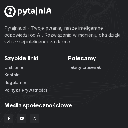
Pytajnia.pl - Twoje pytania, nasze inteligentne
odpowiedzi od AI. Rozwiązania w mgnieniu oka dzięki
sztucznej inteligencji za darmo.
Szybkie linki
Polecamy
O stronie
Teksty piosenek
Kontakt
Regulamin
Polityka Prywatności
Media społecznościowe