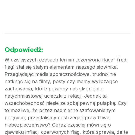
Odpowiedź:
W dzisiejszych czasach termin „czerwona flaga” (red
flag) stał się stałym elementem naszego słownika.
Przeglądając media społecznościowe, trudno nie
natknąć się na filmy, posty czy memy wyliczające
zachowania, które powinny nas skłonić do
natychmiastowej ucieczki z relacji. Jednak ta
wszechobecność niesie ze sobą pewną pułapkę. Czy
to możliwe, że przez nadmierne szafowanie tym
pojęciem, przestaliśmy dostrzegać prawdziwe
niebezpieczeństwo? Coraz częściej mówi się o
zjawisku inflacji czerwonych flag, która sprawia, że te