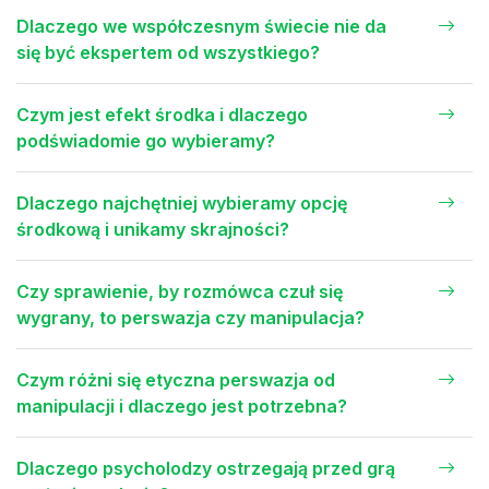
Dlaczego we współczesnym świecie nie da
się być ekspertem od wszystkiego?
Czym jest efekt środka i dlaczego
podświadomie go wybieramy?
Dlaczego najchętniej wybieramy opcję
środkową i unikamy skrajności?
Czy sprawienie, by rozmówca czuł się
wygrany, to perswazja czy manipulacja?
Czym różni się etyczna perswazja od
manipulacji i dlaczego jest potrzebna?
Dlaczego psycholodzy ostrzegają przed grą