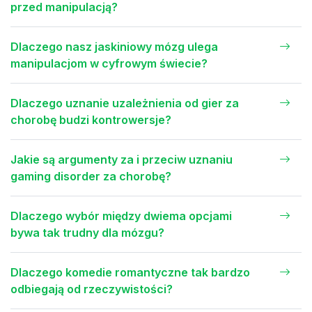
przed manipulacją?
Dlaczego nasz jaskiniowy mózg ulega
manipulacjom w cyfrowym świecie?
Dlaczego uznanie uzależnienia od gier za
chorobę budzi kontrowersje?
Jakie są argumenty za i przeciw uznaniu
gaming disorder za chorobę?
Dlaczego wybór między dwiema opcjami
bywa tak trudny dla mózgu?
Dlaczego komedie romantyczne tak bardzo
odbiegają od rzeczywistości?