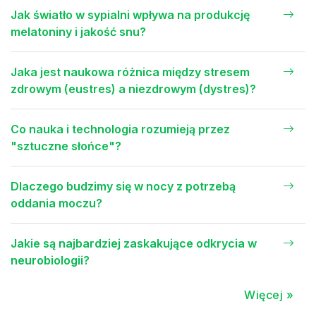
Jak światło w sypialni wpływa na produkcję
melatoniny i jakość snu?
Jaka jest naukowa różnica między stresem
zdrowym (eustres) a niezdrowym (dystres)?
Co nauka i technologia rozumieją przez
"sztuczne słońce"?
Dlaczego budzimy się w nocy z potrzebą
oddania moczu?
Jakie są najbardziej zaskakujące odkrycia w
neurobiologii?
Więcej »