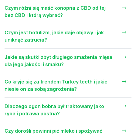
Czym różni się maść konopna z CBD od tej
bez CBD i którą wybrać?
Czym jest botulizm, jakie daje objawy i jak
uniknąć zatrucia?
Jakie są skutki zbyt długiego smażenia mięsa
dla jego jakości i smaku?
Co kryje się za trendem Turkey teeth i jakie
niesie on za sobą zagrożenia?
Dlaczego ogon bobra był traktowany jako
ryba i potrawa postna?
Czy dorośli powinni pić mleko i spożywać