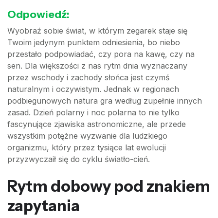
Odpowiedź:
Wyobraź sobie świat, w którym zegarek staje się
Twoim jedynym punktem odniesienia, bo niebo
przestało podpowiadać, czy pora na kawę, czy na
sen. Dla większości z nas rytm dnia wyznaczany
przez wschody i zachody słońca jest czymś
naturalnym i oczywistym. Jednak w regionach
podbiegunowych natura gra według zupełnie innych
zasad. Dzień polarny i noc polarna to nie tylko
fascynujące zjawiska astronomiczne, ale przede
wszystkim potężne wyzwanie dla ludzkiego
organizmu, który przez tysiące lat ewolucji
przyzwyczaił się do cyklu światło-cień.
Rytm dobowy pod znakiem
zapytania