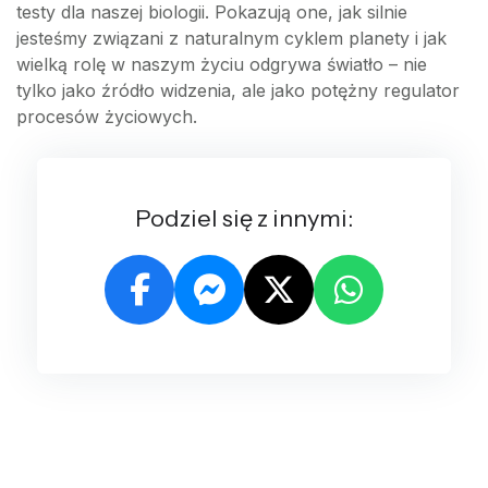
testy dla naszej biologii. Pokazują one, jak silnie
jesteśmy związani z naturalnym cyklem planety i jak
wielką rolę w naszym życiu odgrywa światło – nie
tylko jako źródło widzenia, ale jako potężny regulator
procesów życiowych.
Podziel się z innymi: