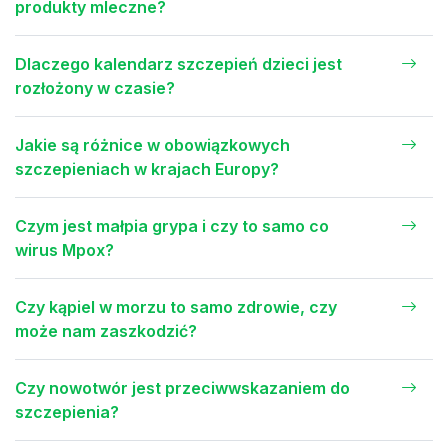
produkty mleczne?
Dlaczego kalendarz szczepień dzieci jest
rozłożony w czasie?
Jakie są różnice w obowiązkowych
szczepieniach w krajach Europy?
Czym jest małpia grypa i czy to samo co
wirus Mpox?
Czy kąpiel w morzu to samo zdrowie, czy
może nam zaszkodzić?
Czy nowotwór jest przeciwwskazaniem do
szczepienia?