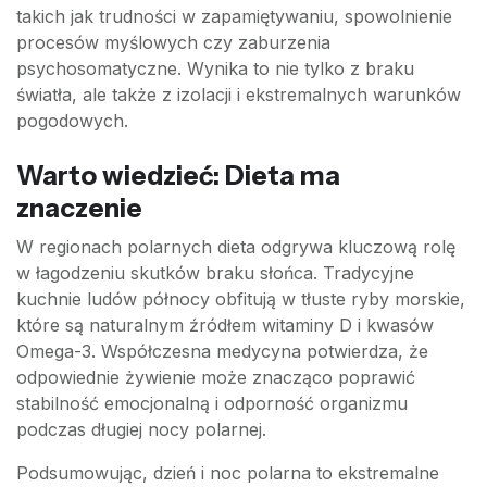
takich jak trudności w zapamiętywaniu, spowolnienie
procesów myślowych czy zaburzenia
psychosomatyczne. Wynika to nie tylko z braku
światła, ale także z izolacji i ekstremalnych warunków
pogodowych.
Warto wiedzieć: Dieta ma
znaczenie
W regionach polarnych dieta odgrywa kluczową rolę
w łagodzeniu skutków braku słońca. Tradycyjne
kuchnie ludów północy obfitują w tłuste ryby morskie,
które są naturalnym źródłem witaminy D i kwasów
Omega-3. Współczesna medycyna potwierdza, że
odpowiednie żywienie może znacząco poprawić
stabilność emocjonalną i odporność organizmu
podczas długiej nocy polarnej.
Podsumowując, dzień i noc polarna to ekstremalne