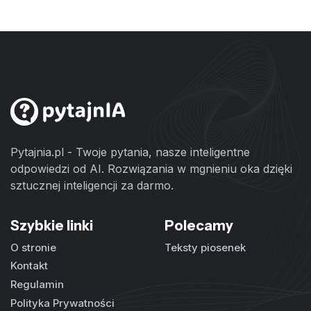
Pytajnia.pl - Twoje pytania, nasze inteligentne
odpowiedzi od AI. Rozwiązania w mgnieniu oka dzięki
sztucznej inteligencji za darmo.
Szybkie linki
Polecamy
O stronie
Teksty piosenek
Kontakt
Regulamin
Polityka Prywatności