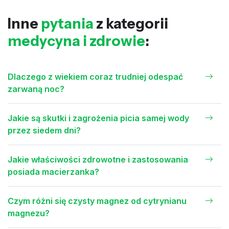
Inne
pytania
z kategorii
medycyna i zdrowie
:
Dlaczego z wiekiem coraz trudniej odespać
zarwaną noc?
Jakie są skutki i zagrożenia picia samej wody
przez siedem dni?
Jakie właściwości zdrowotne i zastosowania
posiada macierzanka?
Czym różni się czysty magnez od cytrynianu
magnezu?