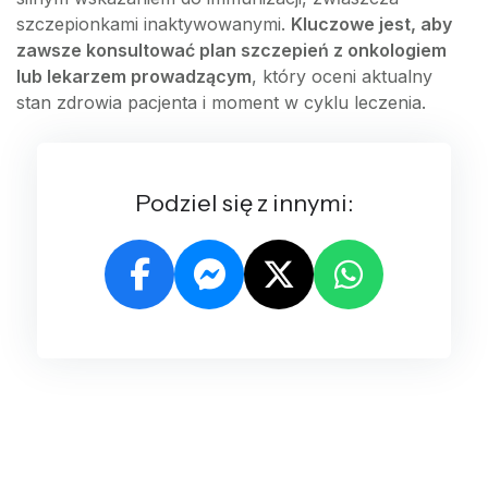
szczepionkami inaktywowanymi.
Kluczowe jest, aby
zawsze konsultować plan szczepień z onkologiem
lub lekarzem prowadzącym
, który oceni aktualny
stan zdrowia pacjenta i moment w cyklu leczenia.
Podziel się z innymi: