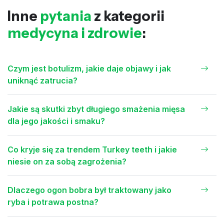
Inne
pytania
z kategorii
medycyna i zdrowie
:
Czym jest botulizm, jakie daje objawy i jak
uniknąć zatrucia?
Jakie są skutki zbyt długiego smażenia mięsa
dla jego jakości i smaku?
Co kryje się za trendem Turkey teeth i jakie
niesie on za sobą zagrożenia?
Dlaczego ogon bobra był traktowany jako
ryba i potrawa postna?