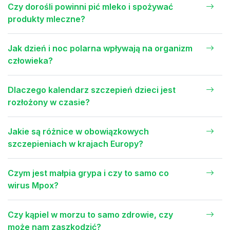
Czy dorośli powinni pić mleko i spożywać
produkty mleczne?
Jak dzień i noc polarna wpływają na organizm
człowieka?
Dlaczego kalendarz szczepień dzieci jest
rozłożony w czasie?
Jakie są różnice w obowiązkowych
szczepieniach w krajach Europy?
Czym jest małpia grypa i czy to samo co
wirus Mpox?
Czy kąpiel w morzu to samo zdrowie, czy
może nam zaszkodzić?