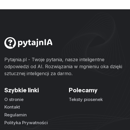
Pytajnia.pl - Twoje pytania, nasze inteligentne
odpowiedzi od AI. Rozwiązania w mgnieniu oka dzięki
sztucznej inteligencji za darmo.
Szybkie linki
Polecamy
O stronie
Teksty piosenek
Kontakt
Regulamin
Polityka Prywatności