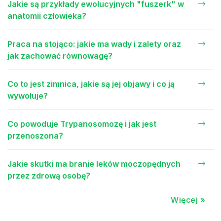
Jakie są przykłady ewolucyjnych "fuszerk" w
anatomii człowieka?
Praca na stojąco: jakie ma wady i zalety oraz
jak zachować równowagę?
Co to jest zimnica, jakie są jej objawy i co ją
wywołuje?
Co powoduje Trypanosomozę i jak jest
przenoszona?
Jakie skutki ma branie leków moczopędnych
przez zdrową osobę?
Więcej »