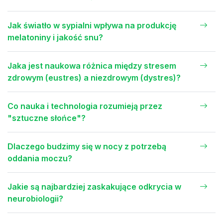
Jak światło w sypialni wpływa na produkcję
melatoniny i jakość snu?
Jaka jest naukowa różnica między stresem
zdrowym (eustres) a niezdrowym (dystres)?
Co nauka i technologia rozumieją przez
"sztuczne słońce"?
Dlaczego budzimy się w nocy z potrzebą
oddania moczu?
Jakie są najbardziej zaskakujące odkrycia w
neurobiologii?