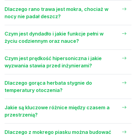
Dlaczego rano trawa jest mokra, chociaż w
nocy nie padał deszcz?
Czym jest dyndadło i jakie funkcje pełni w
życiu codziennym oraz nauce?
Czym jest prędkość hipersoniczna i jakie
wyzwania stawia przed inżynierami?
Dlaczego gorąca herbata stygnie do
temperatury otoczenia?
Jakie są kluczowe różnice między czasem a
przestrzenią?
Dlaczego z mokrego piasku można budować