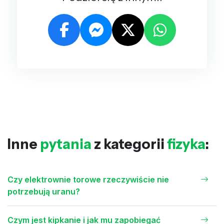
Inne
pytania
z kategorii
fizyka
:
Czy elektrownie torowe rzeczywiście nie
potrzebują uranu?
Czym jest kipkanie i jak mu zapobiegać