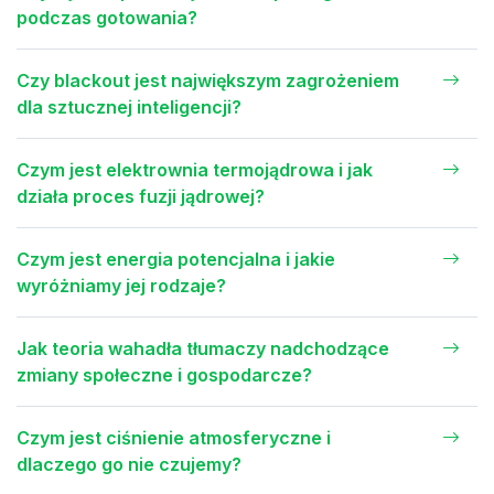
podczas gotowania?
Czy blackout jest największym zagrożeniem
dla sztucznej inteligencji?
Czym jest elektrownia termojądrowa i jak
działa proces fuzji jądrowej?
Czym jest energia potencjalna i jakie
wyróżniamy jej rodzaje?
Jak teoria wahadła tłumaczy nadchodzące
zmiany społeczne i gospodarcze?
Czym jest ciśnienie atmosferyczne i
dlaczego go nie czujemy?