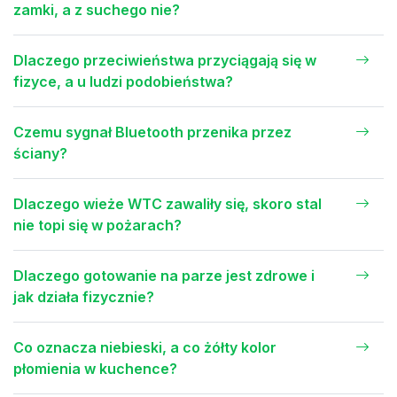
zamki, a z suchego nie?
Dlaczego przeciwieństwa przyciągają się w
fizyce, a u ludzi podobieństwa?
Czemu sygnał Bluetooth przenika przez
ściany?
Dlaczego wieże WTC zawaliły się, skoro stal
nie topi się w pożarach?
Dlaczego gotowanie na parze jest zdrowe i
jak działa fizycznie?
Co oznacza niebieski, a co żółty kolor
płomienia w kuchence?