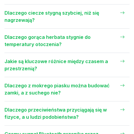
Dlaczego ciecze stygną szybciej, niż się
nagrzewają?
Dlaczego gorąca herbata stygnie do
temperatury otoczenia?
Jakie są kluczowe różnice między czasem a
przestrzenią?
Dlaczego z mokrego piasku można budować
zamki, a z suchego nie?
Dlaczego przeciwieństwa przyciągają się w
fizyce, a u ludzi podobieństwa?