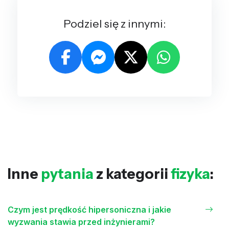
Podziel się z innymi:
Inne
pytania
z kategorii
fizyka
:
Czym jest prędkość hipersoniczna i jakie
wyzwania stawia przed inżynierami?