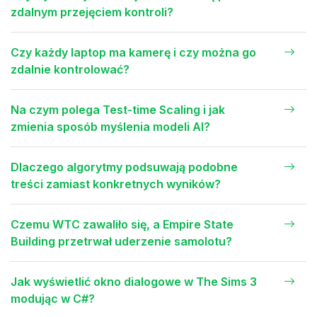
zdalnym przejęciem kontroli?
Czy każdy laptop ma kamerę i czy można go
zdalnie kontrolować?
Na czym polega Test-time Scaling i jak
zmienia sposób myślenia modeli AI?
Dlaczego algorytmy podsuwają podobne
treści zamiast konkretnych wyników?
Czemu WTC zawaliło się, a Empire State
Building przetrwał uderzenie samolotu?
Jak wyświetlić okno dialogowe w The Sims 3
modując w C#?