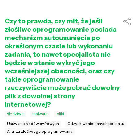
Czy to prawda, czy mit, że jeśli
złośliwe oprogramowanie posiada
mechanizm autousunięcia po
określonym czasie lub wykonaniu
zadania, to nawet specjalista nie
będzie w stanie wykryć jego
wcześniejszej obecności, oraz czy
takie oprogramowanie
rzeczywiście może pobrać dowolny
plik z dowolnej strony
internetowej?
śledztwo
malware
pliki
Usuwanie śladów cyfrowych
Odzyskiwanie danych po ataku
Analiza złośliwego oprogramowania