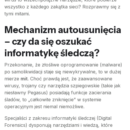
wszystko z każdego zakątka sieci? Rozprawmy się z
tymi mitami.
Mechanizm autousunięcia
– czy da się oszukać
informatykę śledczą?
Przekonanie, że złośliwe oprogramowanie (malware)
po samolikwidacji staje się niewykrywalne, to w dużej
mierze
mit
. Choć prawdą jest, że zaawansowane
wirusy, trojany czy narzędzia szpiegowskie (takie jak
niesławny Pegasus) posiadają funkcje zacierania
śladów, to „całkowite zniknięcie” w systemie
operacyjnym jest niemal niemożliwe.
Specjaliści z zakresu informatyki śledczej (Digital
Forensics) dysponują narzędziami i wiedzą, które