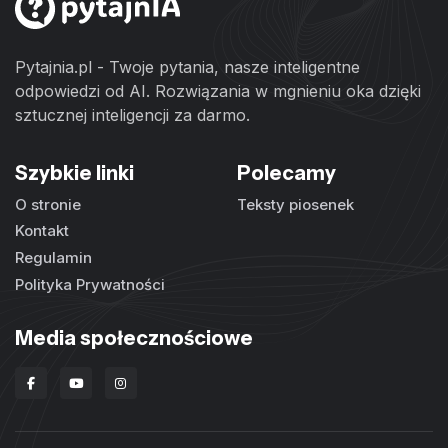
Pytajnia.pl - Twoje pytania, nasze inteligentne
odpowiedzi od AI. Rozwiązania w mgnieniu oka dzięki
sztucznej inteligencji za darmo.
Szybkie linki
Polecamy
O stronie
Teksty piosenek
Kontakt
Regulamin
Polityka Prywatności
Media społecznościowe