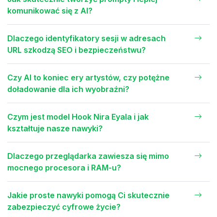
komunikować się z AI?
Dlaczego identyfikatory sesji w adresach
URL szkodzą SEO i bezpieczeństwu?
Czy AI to koniec ery artystów, czy potężne
doładowanie dla ich wyobraźni?
Czym jest model Hook Nira Eyala i jak
kształtuje nasze nawyki?
Dlaczego przeglądarka zawiesza się mimo
mocnego procesora i RAM-u?
Jakie proste nawyki pomogą Ci skutecznie
zabezpieczyć cyfrowe życie?