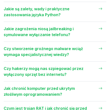
Jakie są zalety, wady i praktyczne
zastosowania języka Python?
Jakie zagrożenia niosą jailbreaking i
symulowane wyłączanie telefonu?
Czy stworzenie groźnego malware wciąż
wymaga specjalistycznej wiedzy?
Czy hakerzy mogą nas szpiegować przez
wyłączony sprzęt bez internetu?
Jak chronić komputer przed ukrytym
złośliwym oprogramowaniem?
Czym jest trojan RAT i jak chronić się przed