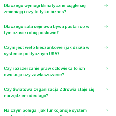
Dlaczego wymogi klimatyczne ciągle się
zmieniają i czy to tylko biznes?
Dlaczego sala sejmowa bywa pusta i co w
tym czasie robią posłowie?
Czym jest weto kieszonkowe i jak działa w
systemie politycznym USA?
Czy rozszerzanie praw człowieka to ich
ewolucja czy zawłaszczanie?
Czy Światowa Organizacja Zdrowia staje się
narzędziem ideologii?
Na czym polega i jak funkcjonuje system