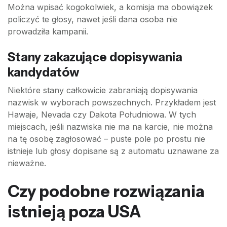
Można wpisać kogokolwiek, a komisja ma obowiązek
policzyć te głosy, nawet jeśli dana osoba nie
prowadziła kampanii.
Stany zakazujące dopisywania
kandydatów
Niektóre stany całkowicie zabraniają dopisywania
nazwisk w wyborach powszechnych. Przykładem jest
Hawaje, Nevada czy Dakota Południowa. W tych
miejscach, jeśli nazwiska nie ma na karcie, nie można
na tę osobę zagłosować – puste pole po prostu nie
istnieje lub głosy dopisane są z automatu uznawane za
nieważne.
Czy podobne rozwiązania
istnieją poza USA