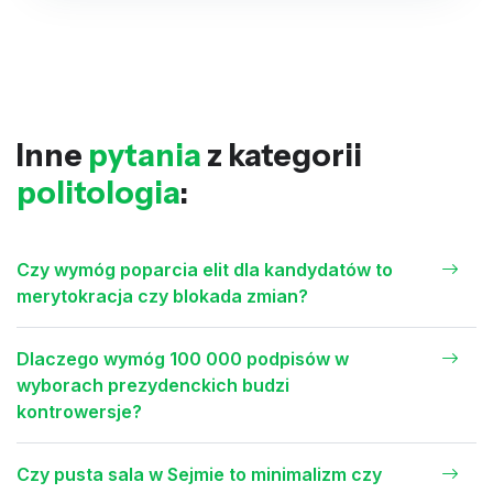
Inne
pytania
z kategorii
politologia
:
Czy wymóg poparcia elit dla kandydatów to
merytokracja czy blokada zmian?
Dlaczego wymóg 100 000 podpisów w
wyborach prezydenckich budzi
kontrowersje?
Czy pusta sala w Sejmie to minimalizm czy