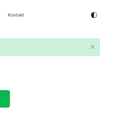
Kontakt