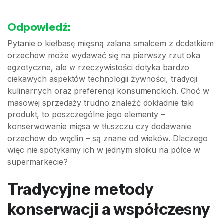
Odpowiedź:
Pytanie o kiełbasę mięsną zalana smalcem z dodatkiem
orzechów może wydawać się na pierwszy rzut oka
egzotyczne, ale w rzeczywistości dotyka bardzo
ciekawych aspektów technologii żywności, tradycji
kulinarnych oraz preferencji konsumenckich. Choć w
masowej sprzedaży trudno znaleźć dokładnie taki
produkt, to poszczególne jego elementy –
konserwowanie mięsa w tłuszczu czy dodawanie
orzechów do wędlin – są znane od wieków. Dlaczego
więc nie spotykamy ich w jednym słoiku na półce w
supermarkecie?
Tradycyjne metody
konserwacji a współczesny