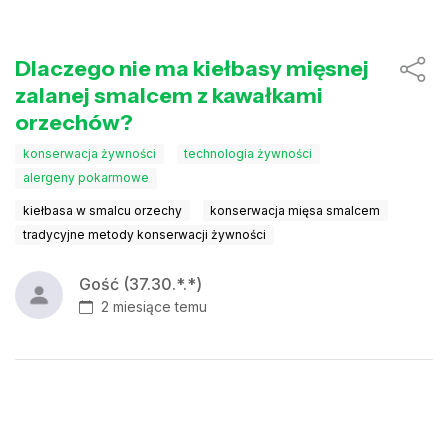
Dlaczego nie ma kiełbasy mięsnej
zalanej smalcem z kawałkami
orzechów?
konserwacja żywności
technologia żywności
alergeny pokarmowe
kiełbasa w smalcu orzechy
konserwacja mięsa smalcem
tradycyjne metody konserwacji żywności
Gość (37.30.*.*)
2 miesiące temu