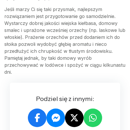
Jeśli marzy Ci się taki przysmak, najlepszym
rozwiązaniem jest przygotowanie go samodzielnie.
Wystarczy dobrej jakości wiejska kiełbasa, domowy
smalec i uprażone wcześniej orzechy (np. laskowe lub
włoskie). Prażenie orzechów przed dodaniem ich do
słoika pozwoli wydobyć głębię aromatu i nieco
przedłużyć ich chrupkość w tłustym środowisku.
Pamiętaj jednak, by taki domowy wyrób
przechowywać w lodówce i spożyć w ciągu kilkunastu
dni.
Podziel się z innymi: