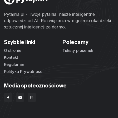
Pytajnia.pl - Twoje pytania, nasze inteligentne
odpowiedzi od AI. Rozwiązania w mgnieniu oka dzięki
sztucznej inteligencji za darmo.
Szybkie linki
Polecamy
O stronie
Teksty piosenek
Kontakt
Regulamin
Polityka Prywatności
Media społecznościowe