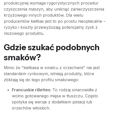
produkcyjnej wymaga rygorystycznych procedur
czyszczenia maszyn, aby uniknąć zanieczyszczenia
krzyżowego innych produktów. Dla wielu
producentów kiełbas jest to po prostu nieopłacalne –
ryzyko i koszty przewyższają potencjalny zysk z
niszowego produktu.
Gdzie szukać podobnych
smaków?
Mimo że "kiełbasa w smalcu z orzechami" nie jest
standardem rynkowym, istnieją produkty, które
zbliżają się do tego profilu smakowego:
Francuskie rillettes:
To rodzaj smarowidła z
wolno gotowanego mięsa w tłuszczu. Często
spotyka się wersje z dodatkiem pistacji lub
orzechów włoskich.