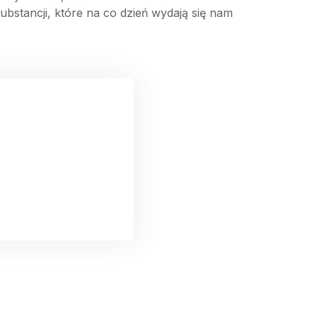
bstancji, które na co dzień wydają się nam