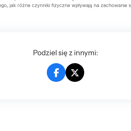
go, jak różne czynniki fizyczne wpływają na zachowanie su
Podziel się z innymi: