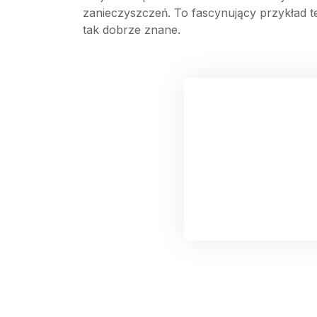
zanieczyszczeń. To fascynujący przykład te
tak dobrze znane.