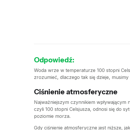
Odpowiedź:
Woda wrze w temperaturze 100 stopni Celsj
zrozumieć, dlaczego tak się dzieje, musimy
Ciśnienie atmosferyczne
Najważniejszym czynnikiem wpływającym na
czyli 100 stopni Celsjusza, odnosi się do s
poziomie morza.
Gdy ciśnienie atmosferyczne jest niższe, j