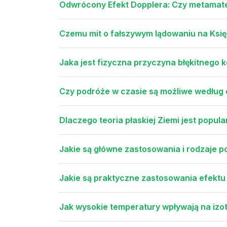
Odwrócony Efekt Dopplera: Czy metamater
Czemu mit o fałszywym lądowaniu na Księ
Jaka jest fizyczna przyczyna błękitnego k
Czy podróże w czasie są możliwe według
Dlaczego teoria płaskiej Ziemi jest pop
Jakie są główne zastosowania i rodzaje 
Jakie są praktyczne zastosowania efektu
Jak wysokie temperatury wpływają na izo