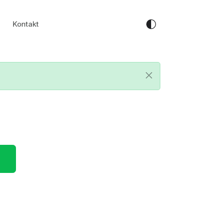
Kontakt