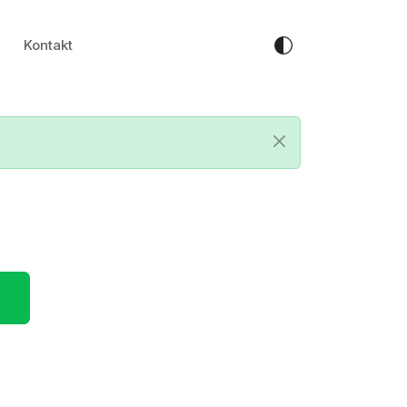
Kontakt