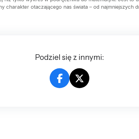
ny charakter otaczającego nas świata – od najmniejszych
Podziel się z innymi: