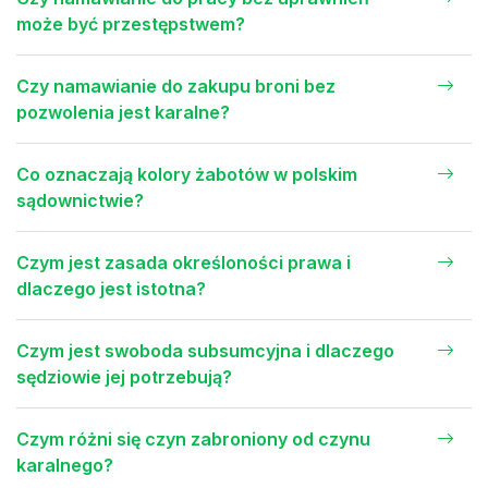
może być przestępstwem?
Czy namawianie do zakupu broni bez
pozwolenia jest karalne?
Co oznaczają kolory żabotów w polskim
sądownictwie?
Czym jest zasada określoności prawa i
dlaczego jest istotna?
Czym jest swoboda subsumcyjna i dlaczego
sędziowie jej potrzebują?
Czym różni się czyn zabroniony od czynu
karalnego?