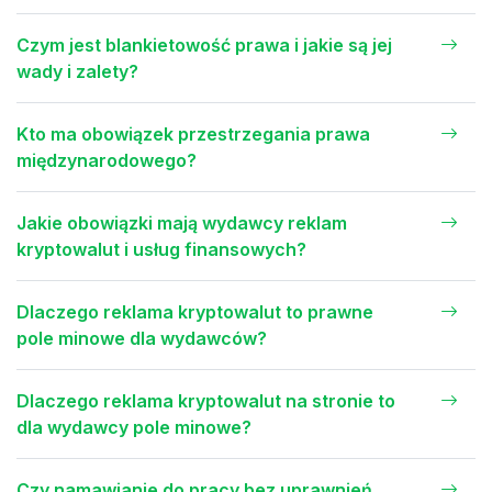
Czym jest blankietowość prawa i jakie są jej
wady i zalety?
Kto ma obowiązek przestrzegania prawa
międzynarodowego?
Jakie obowiązki mają wydawcy reklam
kryptowalut i usług finansowych?
Dlaczego reklama kryptowalut to prawne
pole minowe dla wydawców?
Dlaczego reklama kryptowalut na stronie to
dla wydawcy pole minowe?
Czy namawianie do pracy bez uprawnień