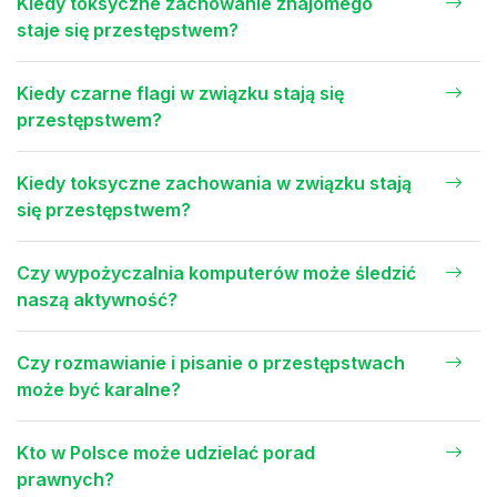
Kiedy toksyczne zachowanie znajomego
staje się przestępstwem?
Kiedy czarne flagi w związku stają się
przestępstwem?
Kiedy toksyczne zachowania w związku stają
się przestępstwem?
Czy wypożyczalnia komputerów może śledzić
naszą aktywność?
Czy rozmawianie i pisanie o przestępstwach
może być karalne?
Kto w Polsce może udzielać porad
prawnych?