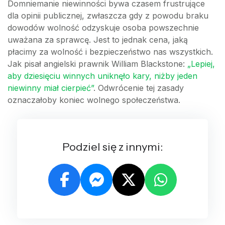
Domniemanie niewinności bywa czasem frustrujące
dla opinii publicznej, zwłaszcza gdy z powodu braku
dowodów wolność odzyskuje osoba powszechnie
uważana za sprawcę. Jest to jednak cena, jaką
płacimy za wolność i bezpieczeństwo nas wszystkich.
Jak pisał angielski prawnik William Blackstone:
„Lepiej,
aby dziesięciu winnych uniknęło kary, niżby jeden
niewinny miał cierpieć”
. Odwrócenie tej zasady
oznaczałoby koniec wolnego społeczeństwa.
Podziel się z innymi: