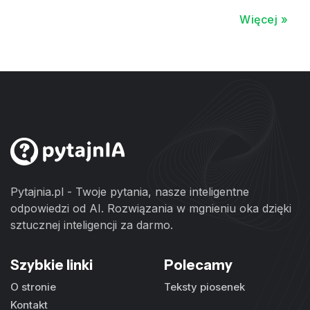
Więcej »
Pytajnia.pl - Twoje pytania, nasze inteligentne
odpowiedzi od AI. Rozwiązania w mgnieniu oka dzięki
sztucznej inteligencji za darmo.
Szybkie linki
Polecamy
O stronie
Teksty piosenek
Kontakt