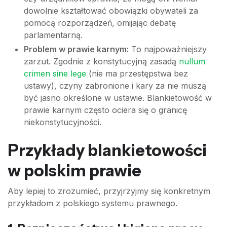
dowolnie kształtować obowiązki obywateli za
pomocą rozporządzeń, omijając debatę
parlamentarną.
Problem w prawie karnym:
To najpoważniejszy
zarzut. Zgodnie z konstytucyjną zasadą
nullum
crimen sine lege
(nie ma przestępstwa bez
ustawy), czyny zabronione i kary za nie muszą
być jasno określone w ustawie. Blankietowość w
prawie karnym często ociera się o granicę
niekonstytucyjności.
Przykłady blankietowości
w polskim prawie
Aby lepiej to zrozumieć, przyjrzyjmy się konkretnym
przykładom z polskiego systemu prawnego.