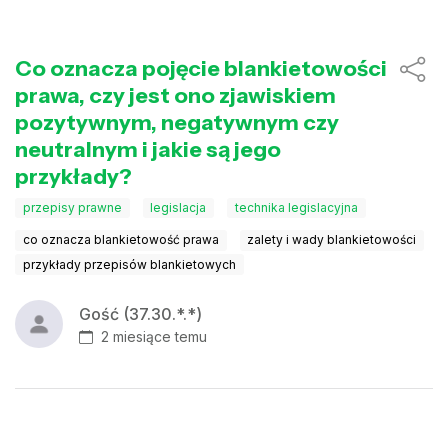
Co oznacza pojęcie blankietowości
prawa, czy jest ono zjawiskiem
pozytywnym, negatywnym czy
neutralnym i jakie są jego
przykłady?
przepisy prawne
legislacja
technika legislacyjna
co oznacza blankietowość prawa
zalety i wady blankietowości
przykłady przepisów blankietowych
Gość (37.30.*.*)
2 miesiące temu