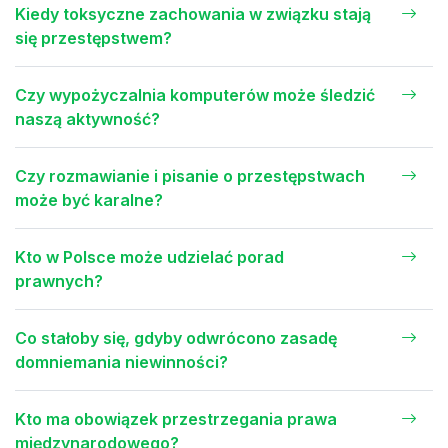
Kiedy toksyczne zachowania w związku stają
się przestępstwem?
Czy wypożyczalnia komputerów może śledzić
naszą aktywność?
Czy rozmawianie i pisanie o przestępstwach
może być karalne?
Kto w Polsce może udzielać porad
prawnych?
Co stałoby się, gdyby odwrócono zasadę
domniemania niewinności?
Kto ma obowiązek przestrzegania prawa
międzynarodowego?