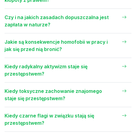
kłopoty z prawem?
Czy i na jakich zasadach dopuszczalna jest
zapłata w naturze?
Jakie są konsekwencje homofobii w pracy i
jak się przed nią bronić?
Kiedy radykalny aktywizm staje się
przestępstwem?
Kiedy toksyczne zachowanie znajomego
staje się przestępstwem?
Kiedy czarne flagi w związku stają się
przestępstwem?