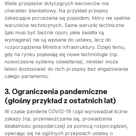
Wiele przepisów dotyczących kierowców ma
charakter blankietowy. Na przykład przepisy
zakazujące poruszania się pojazdem, który nie spełnia
warunków technicznych. Same warunki techniczne
(jaki musi być bieżnik opon, jakie światła są
wymagane) nie są wpisane do ustawy, lecz do
rozporządzenia Ministra Infrastruktury. Dzięki temu,
gdy na rynku pojawiają się nowe technologie (np.
nowoczesne systemy oświetlenia), minister może
łatwo dostosować do nich przepisy bez angażowania
całego parlamentu.
3. Ograniczenia pandemiczne
(głośny przykład z ostatnich lat)
W czasie pandemii COVID-19 rząd wprowadzał liczne
zakazy (np. przemieszczania się, prowadzenia
działalności gospodarczej) za pomocą rozporządzeń,
opierając się na ogólnych przepisach ustawy o