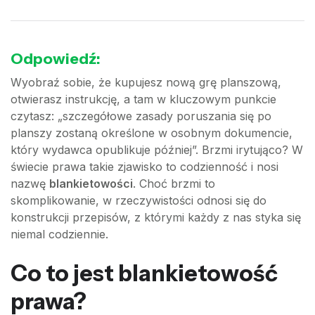
Odpowiedź:
Wyobraź sobie, że kupujesz nową grę planszową,
otwierasz instrukcję, a tam w kluczowym punkcie
czytasz: „szczegółowe zasady poruszania się po
planszy zostaną określone w osobnym dokumencie,
który wydawca opublikuje później”. Brzmi irytująco? W
świecie prawa takie zjawisko to codzienność i nosi
nazwę
blankietowości
. Choć brzmi to
skomplikowanie, w rzeczywistości odnosi się do
konstrukcji przepisów, z którymi każdy z nas styka się
niemal codziennie.
Co to jest blankietowość
prawa?