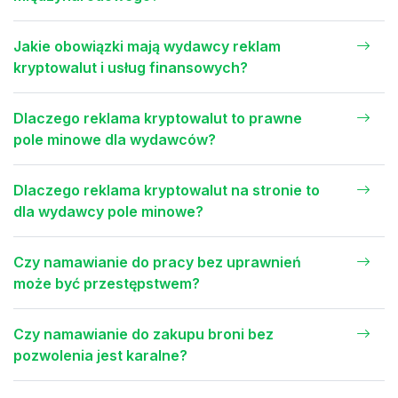
Jakie obowiązki mają wydawcy reklam
kryptowalut i usług finansowych?
Dlaczego reklama kryptowalut to prawne
pole minowe dla wydawców?
Dlaczego reklama kryptowalut na stronie to
dla wydawcy pole minowe?
Czy namawianie do pracy bez uprawnień
może być przestępstwem?
Czy namawianie do zakupu broni bez
pozwolenia jest karalne?