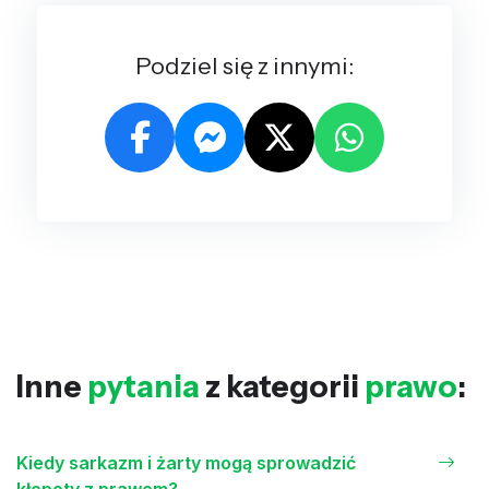
Podziel się z innymi:
Inne
pytania
z kategorii
prawo
:
Kiedy sarkazm i żarty mogą sprowadzić