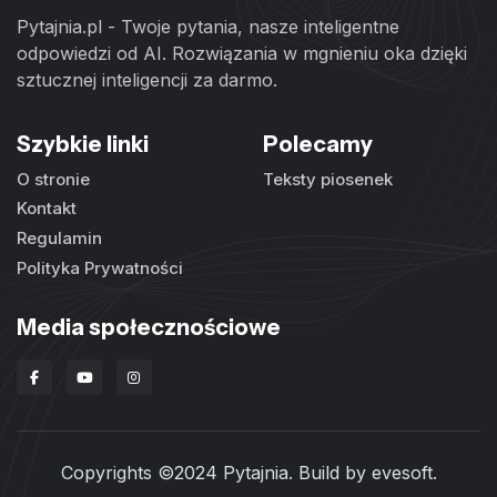
Pytajnia.pl - Twoje pytania, nasze inteligentne
odpowiedzi od AI. Rozwiązania w mgnieniu oka dzięki
sztucznej inteligencji za darmo.
Szybkie linki
Polecamy
O stronie
Teksty piosenek
Kontakt
Regulamin
Polityka Prywatności
Media społecznościowe
Copyrights ©2024 Pytajnia. Build by
evesoft
.