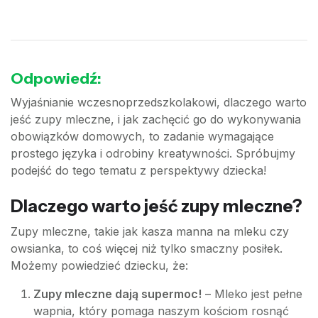
Odpowiedź:
Wyjaśnianie wczesnoprzedszkolakowi, dlaczego warto
jeść zupy mleczne, i jak zachęcić go do wykonywania
obowiązków domowych, to zadanie wymagające
prostego języka i odrobiny kreatywności. Spróbujmy
podejść do tego tematu z perspektywy dziecka!
Dlaczego warto jeść zupy mleczne?
Zupy mleczne, takie jak kasza manna na mleku czy
owsianka, to coś więcej niż tylko smaczny posiłek.
Możemy powiedzieć dziecku, że:
Zupy mleczne dają supermoc!
– Mleko jest pełne
wapnia, który pomaga naszym kościom rosnąć