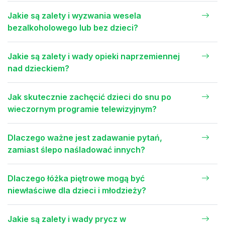
Jakie są zalety i wyzwania wesela
bezalkoholowego lub bez dzieci?
Jakie są zalety i wady opieki naprzemiennej
nad dzieckiem?
Jak skutecznie zachęcić dzieci do snu po
wieczornym programie telewizyjnym?
Dlaczego ważne jest zadawanie pytań,
zamiast ślepo naśladować innych?
Dlaczego łóżka piętrowe mogą być
niewłaściwe dla dzieci i młodzieży?
Jakie są zalety i wady prycz w