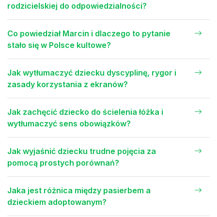
rodzicielskiej do odpowiedzialności?
Co powiedział Marcin i dlaczego to pytanie
stało się w Polsce kultowe?
Jak wytłumaczyć dziecku dyscyplinę, rygor i
zasady korzystania z ekranów?
Jak zachęcić dziecko do ścielenia łóżka i
wytłumaczyć sens obowiązków?
Jak wyjaśnić dziecku trudne pojęcia za
pomocą prostych porównań?
Jaka jest różnica między pasierbem a
dzieckiem adoptowanym?