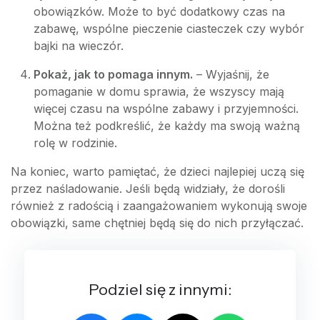
obowiązków. Może to być dodatkowy czas na
zabawę, wspólne pieczenie ciasteczek czy wybór
bajki na wieczór.
Pokaż, jak to pomaga innym.
– Wyjaśnij, że
pomaganie w domu sprawia, że wszyscy mają
więcej czasu na wspólne zabawy i przyjemności.
Można też podkreślić, że każdy ma swoją ważną
rolę w rodzinie.
Na koniec, warto pamiętać, że dzieci najlepiej uczą się
przez naśladowanie. Jeśli będą widziały, że dorośli
również z radością i zaangażowaniem wykonują swoje
obowiązki, same chętniej będą się do nich przyłączać.
Podziel się z innymi: