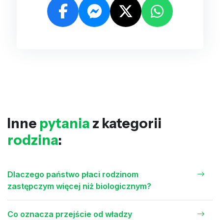
Inne
pytania
z kategorii
rodzina
:
Dlaczego państwo płaci rodzinom
zastępczym więcej niż biologicznym?
Co oznacza przejście od władzy