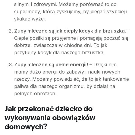
silnymi i zdrowymi. Możemy porównać to do
supermocy, którą zyskujemy, by biegać szybciej i
skakać wyżej.
Zupy mleczne są jak ciepły kocyk dla brzuszka.
–
Ciepłe posiłki są przyjemne i pomagają poczuć się
dobrze, zwłaszcza w chłodne dni. To jak
przytulny kocyk dla naszego brzuszka.
Zupy mleczne są pełne energii!
– Dzięki nim
mamy dużo energii do zabawy i nauki nowych
rzeczy. Możemy powiedzieć, że to jak tankowanie
paliwa dla naszego organizmu, by działał na
pełnych obrotach.
Jak przekonać dziecko do
wykonywania obowiązków
domowych?