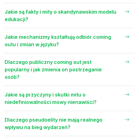
Jakie są fakty i mity o skandynawskim modelu
edukacji?
Jakie mechanizmy kształtują odbiór coming
outu i zmian w języku?
Dlaczego publiczny coming out jest
popularny i jak zmienia on postrzeganie
osób?
Jakie są przyczyny i skutki mitu o
niedefiniowalności mowy nienawiści?
Dlaczego pseudoelity nie mają realnego
wpływu na bieg wydarzeń?