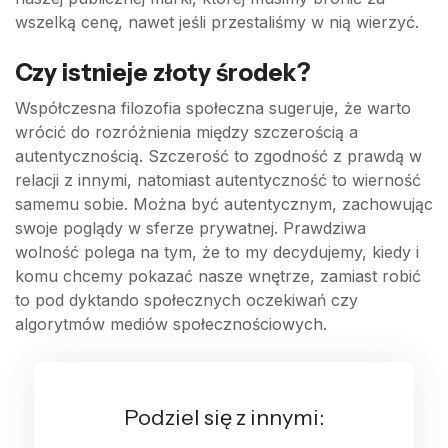
wszelką cenę, nawet jeśli przestaliśmy w nią wierzyć.
Czy istnieje złoty środek?
Współczesna filozofia społeczna sugeruje, że warto
wrócić do rozróżnienia między szczerością a
autentycznością. Szczerość to zgodność z prawdą w
relacji z innymi, natomiast autentyczność to wierność
samemu sobie. Można być autentycznym, zachowując
swoje poglądy w sferze prywatnej. Prawdziwa
wolność polega na tym, że to my decydujemy, kiedy i
komu chcemy pokazać nasze wnętrze, zamiast robić
to pod dyktando społecznych oczekiwań czy
algorytmów mediów społecznościowych.
Podziel się z innymi: