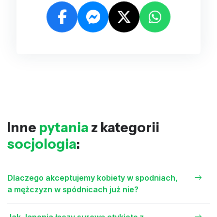
Inne
pytania
z kategorii
socjologia
:
Dlaczego akceptujemy kobiety w spodniach,
a mężczyzn w spódnicach już nie?