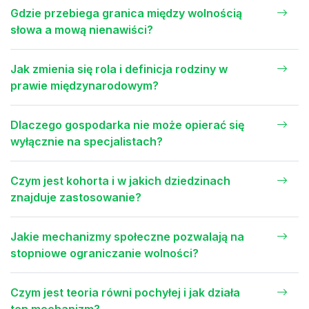
Gdzie przebiega granica między wolnością
słowa a mową nienawiści?
Jak zmienia się rola i definicja rodziny w
prawie międzynarodowym?
Dlaczego gospodarka nie może opierać się
wyłącznie na specjalistach?
Czym jest kohorta i w jakich dziedzinach
znajduje zastosowanie?
Jakie mechanizmy społeczne pozwalają na
stopniowe ograniczanie wolności?
Czym jest teoria równi pochyłej i jak działa