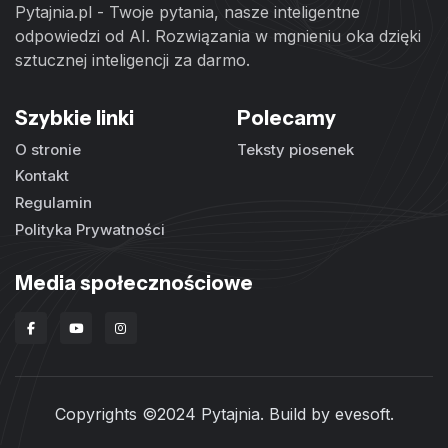
Pytajnia.pl - Twoje pytania, nasze inteligentne
odpowiedzi od AI. Rozwiązania w mgnieniu oka dzięki
sztucznej inteligencji za darmo.
Szybkie linki
Polecamy
O stronie
Teksty piosenek
Kontakt
Regulamin
Polityka Prywatności
Media społecznościowe
Copyrights ©2024 Pytajnia. Build by
evesoft
.