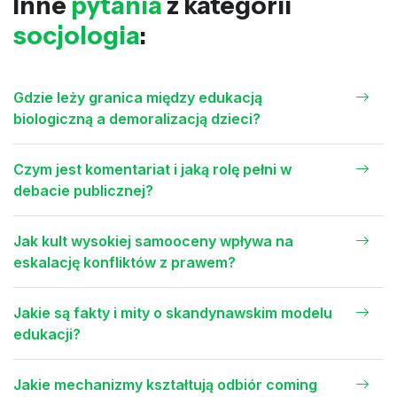
Inne
pytania
z kategorii
socjologia
:
Gdzie leży granica między edukacją
biologiczną a demoralizacją dzieci?
Czym jest komentariat i jaką rolę pełni w
debacie publicznej?
Jak kult wysokiej samooceny wpływa na
eskalację konfliktów z prawem?
Jakie są fakty i mity o skandynawskim modelu
edukacji?
Jakie mechanizmy kształtują odbiór coming