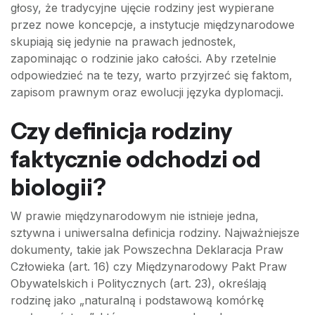
głosy, że tradycyjne ujęcie rodziny jest wypierane
przez nowe koncepcje, a instytucje międzynarodowe
skupiają się jedynie na prawach jednostek,
zapominając o rodzinie jako całości. Aby rzetelnie
odpowiedzieć na te tezy, warto przyjrzeć się faktom,
zapisom prawnym oraz ewolucji języka dyplomacji.
Czy definicja rodziny
faktycznie odchodzi od
biologii?
W prawie międzynarodowym nie istnieje jedna,
sztywna i uniwersalna definicja rodziny. Najważniejsze
dokumenty, takie jak Powszechna Deklaracja Praw
Człowieka (art. 16) czy Międzynarodowy Pakt Praw
Obywatelskich i Politycznych (art. 23), określają
rodzinę jako „naturalną i podstawową komórkę