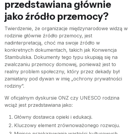
przedstawiana głównie
jako źródło przemocy?
Twierdzenie, że organizacje międzynarodowe widzą w
rodzinie głównie źródło przemocy, jest
nadinterpretacją, choć ma swoje źródło w
konkretnych dokumentach, takich jak Konwencja
Stambulska. Dokumenty tego typu skupiają się na
zwalczaniu przemocy domowej, ponieważ jest to
realny problem społeczny, który przez dekady był
zamiatany pod dywan w imię „ochrony prywatności
rodziny”.
W oficjalnym dyskursie ONZ czy UNESCO rodzina
wciąż jest przedstawiana jako:
Główny dostawca opieki i edukacji.
Kluczowy element zrównoważonego rozwoju.
Miejsce przekazywania wartości kulturowych.