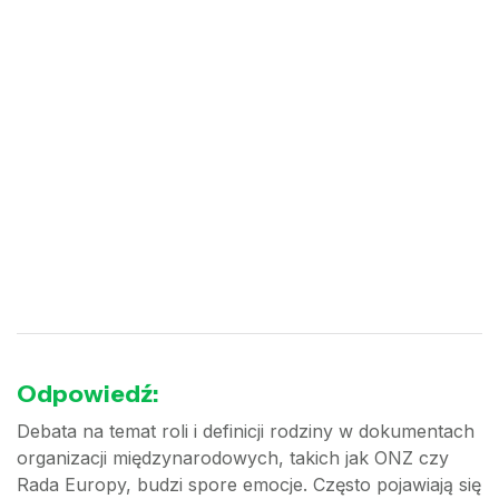
Odpowiedź:
Debata na temat roli i definicji rodziny w dokumentach
organizacji międzynarodowych, takich jak ONZ czy
Rada Europy, budzi spore emocje. Często pojawiają się