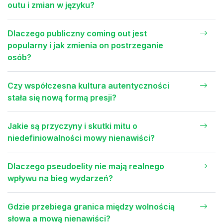
outu i zmian w języku?
Dlaczego publiczny coming out jest
popularny i jak zmienia on postrzeganie
osób?
Czy współczesna kultura autentyczności
stała się nową formą presji?
Jakie są przyczyny i skutki mitu o
niedefiniowalności mowy nienawiści?
Dlaczego pseudoelity nie mają realnego
wpływu na bieg wydarzeń?
Gdzie przebiega granica między wolnością
słowa a mową nienawiści?