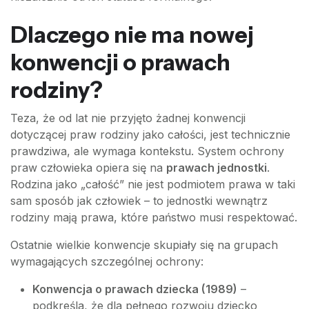
Dlaczego nie ma nowej
konwencji o prawach
rodziny?
Teza, że od lat nie przyjęto żadnej konwencji
dotyczącej praw rodziny jako całości, jest technicznie
prawdziwa, ale wymaga kontekstu. System ochrony
praw człowieka opiera się na
prawach jednostki
.
Rodzina jako „całość” nie jest podmiotem prawa w taki
sam sposób jak człowiek – to jednostki wewnątrz
rodziny mają prawa, które państwo musi respektować.
Ostatnie wielkie konwencje skupiały się na grupach
wymagających szczególnej ochrony:
Konwencja o prawach dziecka (1989)
–
podkreśla, że dla pełnego rozwoju dziecko