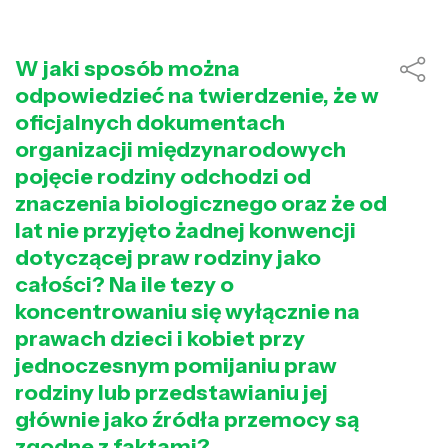
W jaki sposób można
odpowiedzieć na twierdzenie, że w
oficjalnych dokumentach
organizacji międzynarodowych
pojęcie rodziny odchodzi od
znaczenia biologicznego oraz że od
lat nie przyjęto żadnej konwencji
dotyczącej praw rodziny jako
całości? Na ile tezy o
koncentrowaniu się wyłącznie na
prawach dzieci i kobiet przy
jednoczesnym pomijaniu praw
rodziny lub przedstawianiu jej
głównie jako źródła przemocy są
zgodne z faktami?