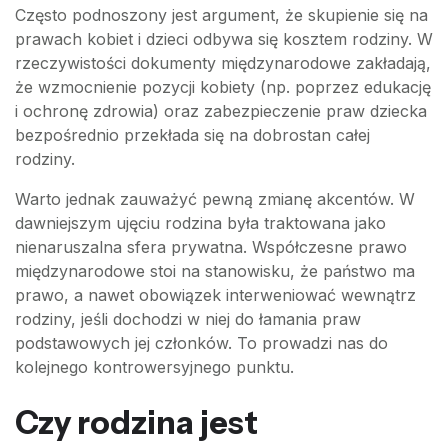
Często podnoszony jest argument, że skupienie się na
prawach kobiet i dzieci odbywa się kosztem rodziny. W
rzeczywistości dokumenty międzynarodowe zakładają,
że wzmocnienie pozycji kobiety (np. poprzez edukację
i ochronę zdrowia) oraz zabezpieczenie praw dziecka
bezpośrednio przekłada się na dobrostan całej
rodziny.
Warto jednak zauważyć pewną zmianę akcentów. W
dawniejszym ujęciu rodzina była traktowana jako
nienaruszalna sfera prywatna. Współczesne prawo
międzynarodowe stoi na stanowisku, że państwo ma
prawo, a nawet obowiązek interweniować wewnątrz
rodziny, jeśli dochodzi w niej do łamania praw
podstawowych jej członków. To prowadzi nas do
kolejnego kontrowersyjnego punktu.
Czy rodzina jest