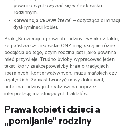
powinno wychowywać się w środowisku
rodzinnym.
Konwencja CEDAW (1979)
– dotycząca eliminacji
dyskryminacji kobiet.
Brak „Konwencji o prawach rodziny” wynika z faktu,
że państwa członkowskie ONZ mają skrajnie różne
podejścia do tego, czym rodzina jest i jakie powinna
mieć przywileje. Trudno byłoby wypracować jeden
tekst, który zaakceptowałyby kraje o tradycjach
liberalnych, konserwatywnych, muzułmańskich czy
azjatyckich. Zamiast tworzyć nowy dokument,
ochrona rodziny jest realizowana poprzez
interpretację już istniejących traktatów.
Prawa kobiet i dzieci a
„pomijanie” rodziny