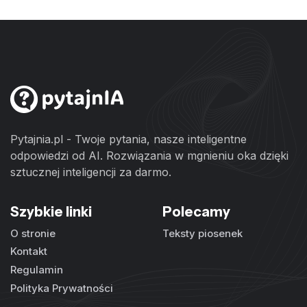
Pytajnia.pl - Twoje pytania, nasze inteligentne
odpowiedzi od AI. Rozwiązania w mgnieniu oka dzięki
sztucznej inteligencji za darmo.
Szybkie linki
Polecamy
O stronie
Teksty piosenek
Kontakt
Regulamin
Polityka Prywatności