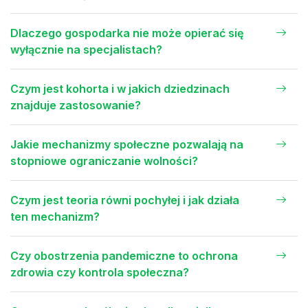
Dlaczego gospodarka nie może opierać się
wyłącznie na specjalistach?
Czym jest kohorta i w jakich dziedzinach
znajduje zastosowanie?
Jakie mechanizmy społeczne pozwalają na
stopniowe ograniczanie wolności?
Czym jest teoria równi pochyłej i jak działa
ten mechanizm?
Czy obostrzenia pandemiczne to ochrona
zdrowia czy kontrola społeczna?