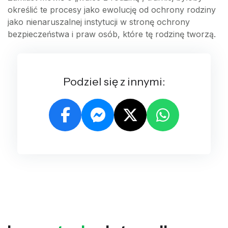
określić te procesy jako ewolucję od ochrony rodziny
jako nienaruszalnej instytucji w stronę ochrony
bezpieczeństwa i praw osób, które tę rodzinę tworzą.
Podziel się z innymi: