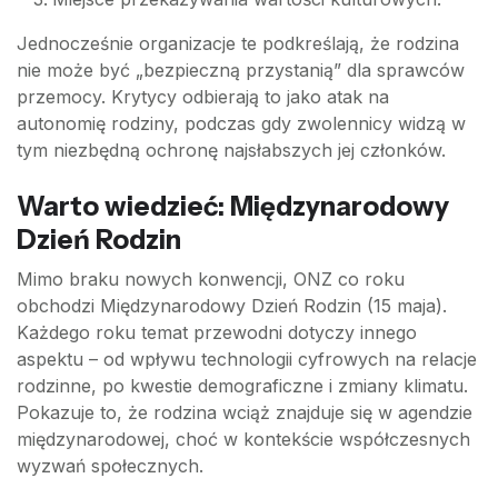
Jednocześnie organizacje te podkreślają, że rodzina
nie może być „bezpieczną przystanią” dla sprawców
przemocy. Krytycy odbierają to jako atak na
autonomię rodziny, podczas gdy zwolennicy widzą w
tym niezbędną ochronę najsłabszych jej członków.
Warto wiedzieć: Międzynarodowy
Dzień Rodzin
Mimo braku nowych konwencji, ONZ co roku
obchodzi Międzynarodowy Dzień Rodzin (15 maja).
Każdego roku temat przewodni dotyczy innego
aspektu – od wpływu technologii cyfrowych na relacje
rodzinne, po kwestie demograficzne i zmiany klimatu.
Pokazuje to, że rodzina wciąż znajduje się w agendzie
międzynarodowej, choć w kontekście współczesnych
wyzwań społecznych.