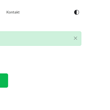
Kontakt