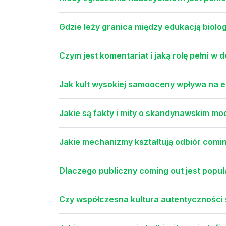
Gdzie leży granica między edukacją biolog
Czym jest komentariat i jaką rolę pełni w 
Jak kult wysokiej samooceny wpływa na e
Jakie są fakty i mity o skandynawskim mo
Jakie mechanizmy kształtują odbiór comin
Dlaczego publiczny coming out jest popul
Czy współczesna kultura autentyczności s