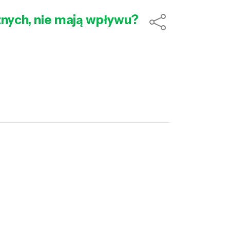
znych, nie mają wpływu?