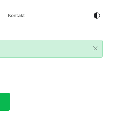
Kontakt