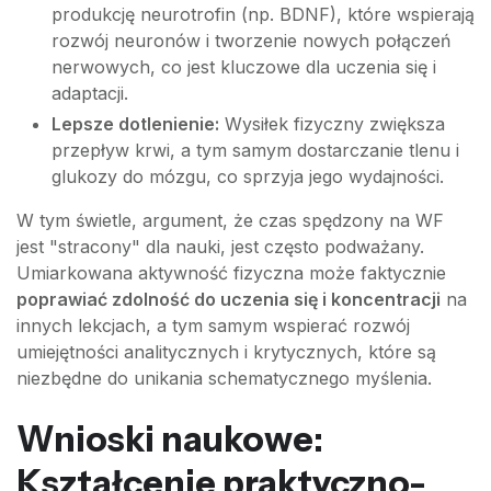
produkcję neurotrofin (np. BDNF), które wspierają
rozwój neuronów i tworzenie nowych połączeń
nerwowych, co jest kluczowe dla uczenia się i
adaptacji.
Lepsze dotlenienie:
Wysiłek fizyczny zwiększa
przepływ krwi, a tym samym dostarczanie tlenu i
glukozy do mózgu, co sprzyja jego wydajności.
W tym świetle, argument, że czas spędzony na WF
jest "stracony" dla nauki, jest często podważany.
Umiarkowana aktywność fizyczna może faktycznie
poprawiać zdolność do uczenia się i koncentracji
na
innych lekcjach, a tym samym wspierać rozwój
umiejętności analitycznych i krytycznych, które są
niezbędne do unikania schematycznego myślenia.
Wnioski naukowe:
Kształcenie praktyczno-