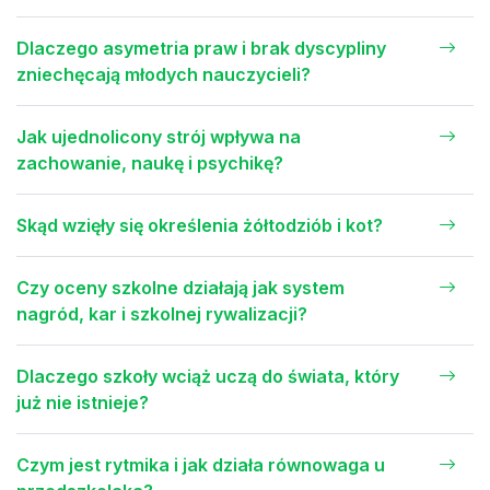
Dlaczego asymetria praw i brak dyscypliny
zniechęcają młodych nauczycieli?
Jak ujednolicony strój wpływa na
zachowanie, naukę i psychikę?
Skąd wzięły się określenia żółtodziób i kot?
Czy oceny szkolne działają jak system
nagród, kar i szkolnej rywalizacji?
Dlaczego szkoły wciąż uczą do świata, który
już nie istnieje?
Czym jest rytmika i jak działa równowaga u