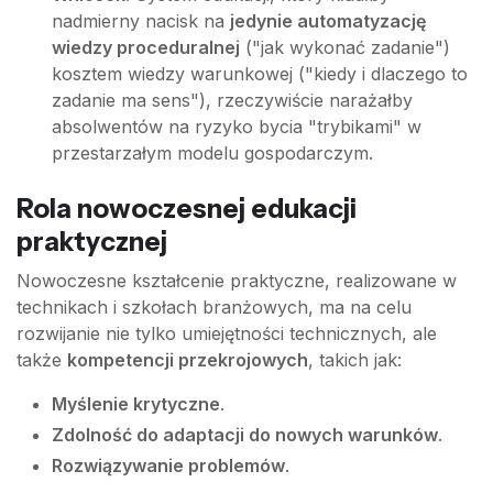
nadmierny nacisk na
jedynie automatyzację
wiedzy proceduralnej
("jak wykonać zadanie")
kosztem wiedzy warunkowej ("kiedy i dlaczego to
zadanie ma sens"), rzeczywiście narażałby
absolwentów na ryzyko bycia "trybikami" w
przestarzałym modelu gospodarczym.
Rola nowoczesnej edukacji
praktycznej
Nowoczesne kształcenie praktyczne, realizowane w
technikach i szkołach branżowych, ma na celu
rozwijanie nie tylko umiejętności technicznych, ale
także
kompetencji przekrojowych
, takich jak:
Myślenie krytyczne
.
Zdolność do adaptacji do nowych warunków
.
Rozwiązywanie problemów
.