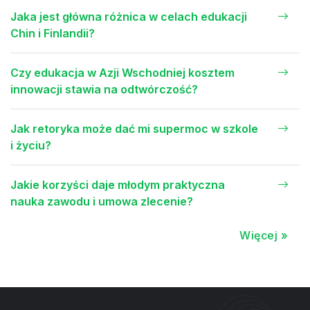
Jaka jest główna różnica w celach edukacji
Chin i Finlandii?
Czy edukacja w Azji Wschodniej kosztem
innowacji stawia na odtwórczość?
Jak retoryka może dać mi supermoc w szkole
i życiu?
Jakie korzyści daje młodym praktyczna
nauka zawodu i umowa zlecenie?
Więcej »