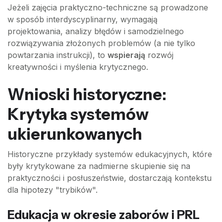
Jeżeli zajęcia praktyczno-techniczne są prowadzone
w sposób interdyscyplinarny, wymagają
projektowania, analizy błędów i samodzielnego
rozwiązywania złożonych problemów (a nie tylko
powtarzania instrukcji), to
wspierają
rozwój
kreatywności i myślenia krytycznego.
Wnioski historyczne:
Krytyka systemów
ukierunkowanych
Historyczne przykłady systemów edukacyjnych, które
były krytykowane za nadmierne skupienie się na
praktyczności i posłuszeństwie, dostarczają kontekstu
dla hipotezy "trybików".
Edukacja w okresie zaborów i PRL