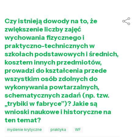
Czy istnieją dowody na to, że
zwiększenie liczby zajęć
wychowania fizycznego i
praktyczno-technicznych w
szkołach podstawowych i średnich,
kosztem innych przedmiotów,
prowadzi do kształcenia przede
wszystkim osób zdolnych do
wykonywania powtarzalnych,
schematycznych zadań (np. tzw.
„trybiki w fabryce”)? Jakie są
wnioski naukowe i historyczne na
ten temat?
myślenie krytyczne
praktyka
WF