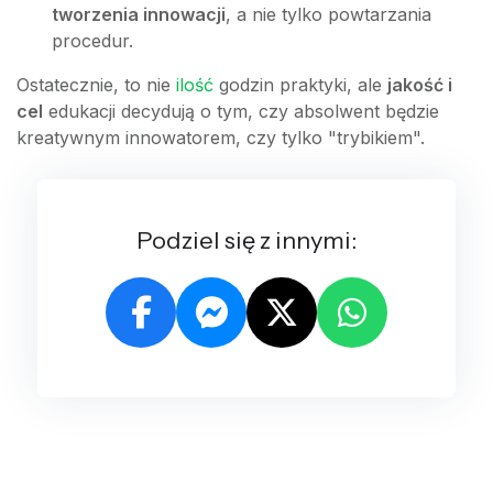
tworzenia innowacji
, a nie tylko powtarzania
procedur.
Ostatecznie, to nie
ilość
godzin praktyki, ale
jakość i
cel
edukacji decydują o tym, czy absolwent będzie
kreatywnym innowatorem, czy tylko "trybikiem".
Podziel się z innymi: