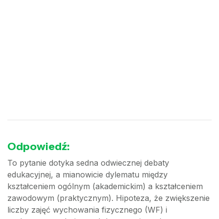
Odpowiedź:
To pytanie dotyka sedna odwiecznej debaty
edukacyjnej, a mianowicie dylematu między
kształceniem ogólnym (akademickim) a kształceniem
zawodowym (praktycznym). Hipoteza, że zwiększenie
liczby zajęć wychowania fizycznego (WF) i