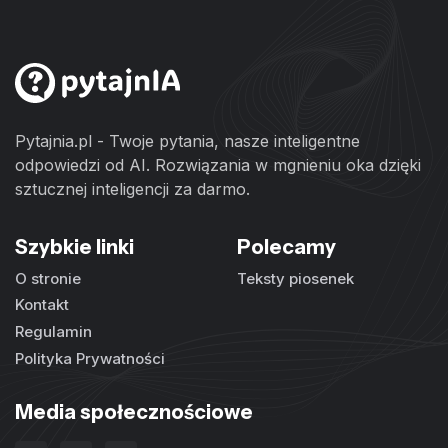
Pytajnia.pl - Twoje pytania, nasze inteligentne
odpowiedzi od AI. Rozwiązania w mgnieniu oka dzięki
sztucznej inteligencji za darmo.
Szybkie linki
Polecamy
O stronie
Teksty piosenek
Kontakt
Regulamin
Polityka Prywatności
Media społecznościowe