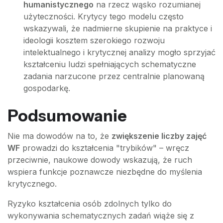
humanistycznego
na rzecz wąsko rozumianej
użyteczności. Krytycy tego modelu często
wskazywali, że nadmierne skupienie na praktyce i
ideologii kosztem szerokiego rozwoju
intelektualnego i krytycznej analizy mogło sprzyjać
kształceniu ludzi spełniających schematyczne
zadania narzucone przez centralnie planowaną
gospodarkę.
Podsumowanie
Nie ma dowodów na to, że
zwiększenie liczby zajęć
WF
prowadzi do kształcenia "trybików" – wręcz
przeciwnie, naukowe dowody wskazują, że ruch
wspiera funkcje poznawcze niezbędne do myślenia
krytycznego.
Ryzyko kształcenia osób zdolnych tylko do
wykonywania schematycznych zadań wiąże się z