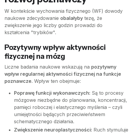
W kontekście wychowania fizycznego (WF) dowody
naukowe zdecydowanie
obalałyby
tezę, że
zwiększenie jego liczby godzin prowadzi do
kształcenia "trybików".
Pozytywny wpływ aktywności
fizycznej na mózg
Liczne badania naukowe wskazują na
pozytywny
wpływ regularnej aktywności fizycznej na funkcje
poznawcze
. Wpływ ten obejmuje:
Poprawę funkcji wykonawczych:
Są to procesy
mózgowe niezbędne do planowania, koncentracji,
pamięci roboczej i elastycznego myślenia – czyli
umiejętności będących przeciwieństwem
schematycznego działania.
Zwiększenie neuroplastyczności:
Ruch stymuluje