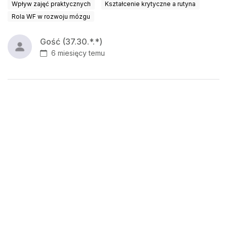
Wpływ zajęć praktycznych
Kształcenie krytyczne a rutyna
Rola WF w rozwoju mózgu
Gość (37.30.*.*)
6 miesięcy temu