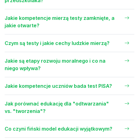
przedszkolaka?
Jakie kompetencje mierzą testy zamknięte, a
jakie otwarte?
Czym są testy i jakie cechy ludzkie mierzą?
Jakie są etapy rozwoju moralnego i co na
niego wpływa?
Jakie kompetencje uczniów bada test PISA?
Jak porównać edukację dla "odtwarzania"
vs. "tworzenia"?
Co czyni fiński model edukacji wyjątkowym?