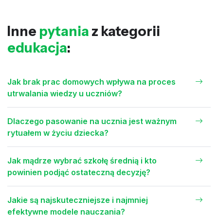
Inne
pytania
z kategorii
edukacja
:
Jak brak prac domowych wpływa na proces
utrwalania wiedzy u uczniów?
Dlaczego pasowanie na ucznia jest ważnym
rytuałem w życiu dziecka?
Jak mądrze wybrać szkołę średnią i kto
powinien podjąć ostateczną decyzję?
Jakie są najskuteczniejsze i najmniej
efektywne modele nauczania?