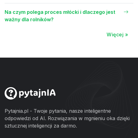
Na czym polega proces młócki i dlaczego jest
ważny dla rolników?
Więcej »
Pytajnia.pl - Twoje pytania, nasze inteligentne
odpowiedzi od AI. Rozwiązania w mgnieniu oka dzięki
sztucznej inteligencji za darmo.