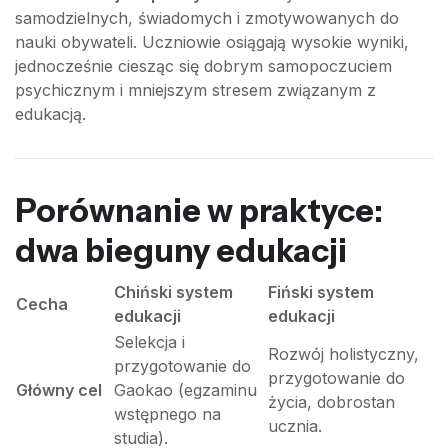
samodzielnych, świadomych i zmotywowanych do
nauki obywateli. Uczniowie osiągają wysokie wyniki,
jednocześnie ciesząc się dobrym samopoczuciem
psychicznym i mniejszym stresem związanym z
edukacją.
Porównanie w praktyce:
dwa bieguny edukacji
Chiński system
Fiński system
Cecha
edukacji
edukacji
Selekcja i
Rozwój holistyczny,
przygotowanie do
przygotowanie do
Główny cel
Gaokao (egzaminu
życia, dobrostan
wstępnego na
ucznia.
studia).