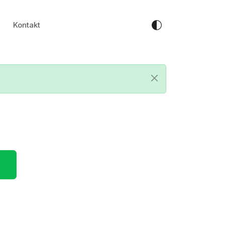
Kontakt