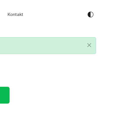
Kontakt