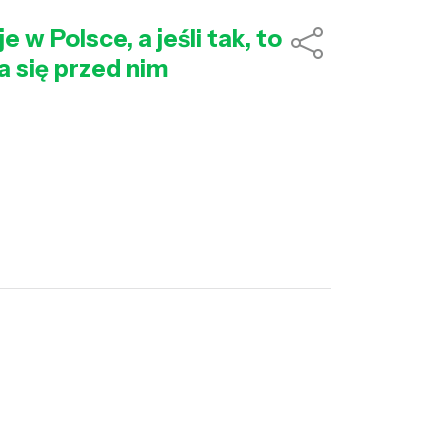
w Polsce, a jeśli tak, to
na się przed nim