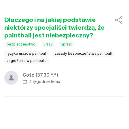
Dlaczego i na jakiej podstawie
niektórzy specjaliści twierdzą, że
paintball jest niebezpieczny?
bezpieczeństwo
urazy
sprzęt
ryzyko urazów paintball
zasady bezpieczeństwa paintball
zagrożenia w paintballu
Gość (37.30.*.*)
4 tygodnie temu