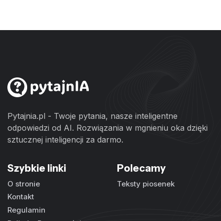
Pytajnia.pl - Twoje pytania, nasze inteligentne
odpowiedzi od AI. Rozwiązania w mgnieniu oka dzięki
sztucznej inteligencji za darmo.
Szybkie linki
Polecamy
O stronie
Teksty piosenek
Kontakt
Regulamin