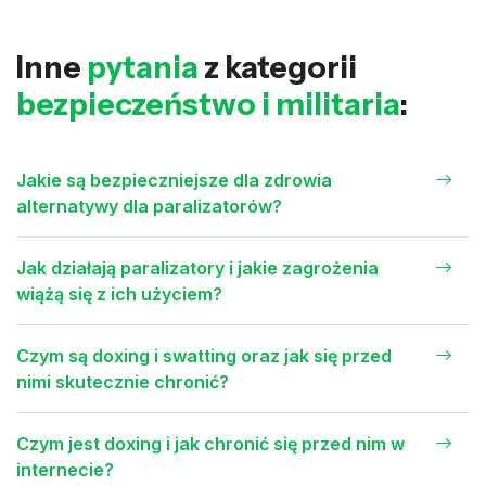
Inne
pytania
z kategorii
bezpieczeństwo i militaria
:
Jakie są bezpieczniejsze dla zdrowia
alternatywy dla paralizatorów?
Jak działają paralizatory i jakie zagrożenia
wiążą się z ich użyciem?
Czym są doxing i swatting oraz jak się przed
nimi skutecznie chronić?
Czym jest doxing i jak chronić się przed nim w
internecie?