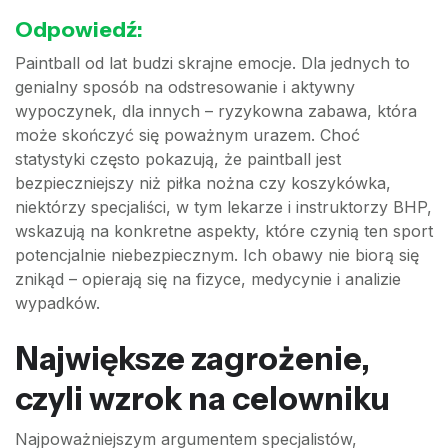
Odpowiedź:
Paintball od lat budzi skrajne emocje. Dla jednych to
genialny sposób na odstresowanie i aktywny
wypoczynek, dla innych – ryzykowna zabawa, która
może skończyć się poważnym urazem. Choć
statystyki często pokazują, że paintball jest
bezpieczniejszy niż piłka nożna czy koszykówka,
niektórzy specjaliści, w tym lekarze i instruktorzy BHP,
wskazują na konkretne aspekty, które czynią ten sport
potencjalnie niebezpiecznym. Ich obawy nie biorą się
znikąd – opierają się na fizyce, medycynie i analizie
wypadków.
Największe zagrożenie,
czyli wzrok na celowniku
Najpoważniejszym argumentem specjalistów,