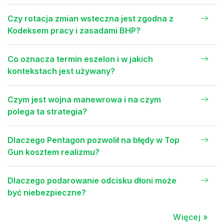
Czy rotacja zmian wsteczna jest zgodna z
Kodeksem pracy i zasadami BHP?
Co oznacza termin eszelon i w jakich
kontekstach jest używany?
Czym jest wojna manewrowa i na czym
polega ta strategia?
Dlaczego Pentagon pozwolił na błędy w Top
Gun kosztem realizmu?
Dlaczego podarowanie odcisku dłoni może
być niebezpieczne?
Więcej »