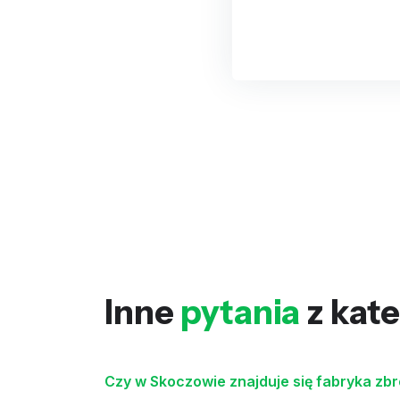
Inne
pytania
z kate
Czy w Skoczowie znajduje się fabryka zb