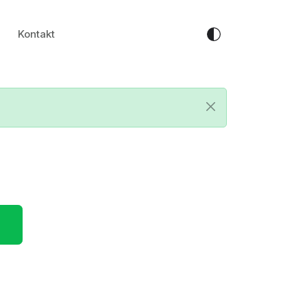
Kontakt