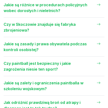
Jakie są różnice w procedurach policyjnych
wobec dorosłych i nieletnich?
Czy w Skoczowie znajduje się fabryka
zbrojeniowa?
Jakie są zasady i prawa obywatela podczas
kontroli osobistej?
Czy paintball jest bezpieczny i jakie
zagrożenia niesie ten sport?
Jakie są zalety i ograniczenia paintballa w
szkoleniu wojskowym?
Jak odróżnić prawdziwą broń od atrapy i