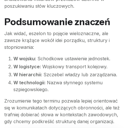
poszukiwaniu słów kluczowych.
Podsumowanie znaczeń
Jak widać, eszelon to pojęcie wieloznaczne, ale
zawsze krążące wokół idei porządku, struktury i
stopniowania:
W wojsku:
Schodkowe ustawienie jednostek.
W logistyce:
Wojskowy transport kolejowy.
W hierarchii:
Szczebel władzy lub zarządzania.
W technologii:
Nazwa słynnego systemu
szpiegowskiego.
Zrozumienie tego terminu pozwala lepiej orientować
się w komunikatach dotyczących obronności, ale też
trafniej dobierać słowa w kontekstach zawodowych,
gdy chcemy podkreślić strukturę danej organizacji.