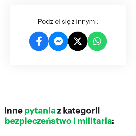
Podziel się z innymi:
Inne
pytania
z kategorii
bezpieczeństwo i militaria
: