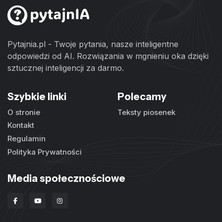
Pytajnia.pl - Twoje pytania, nasze inteligentne
odpowiedzi od AI. Rozwiązania w mgnieniu oka dzięki
sztucznej inteligencji za darmo.
Szybkie linki
Polecamy
O stronie
Teksty piosenek
Kontakt
Regulamin
Polityka Prywatności
Media społecznościowe