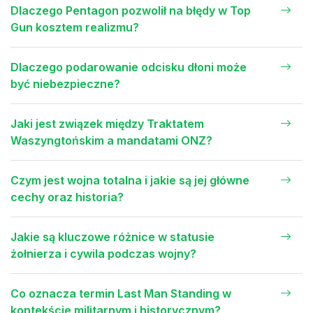
Dlaczego Pentagon pozwolił na błędy w Top
Gun kosztem realizmu?
Dlaczego podarowanie odcisku dłoni może
być niebezpieczne?
Jaki jest związek między Traktatem
Waszyngtońskim a mandatami ONZ?
Czym jest wojna totalna i jakie są jej główne
cechy oraz historia?
Jakie są kluczowe różnice w statusie
żołnierza i cywila podczas wojny?
Co oznacza termin Last Man Standing w
kontekście militarnym i historycznym?