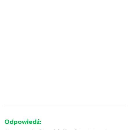
Odpowiedź: