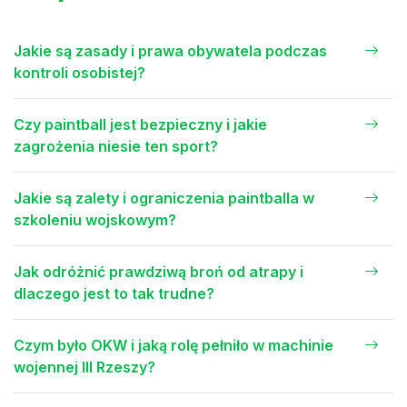
Jakie są zasady i prawa obywatela podczas
kontroli osobistej?
Czy paintball jest bezpieczny i jakie
zagrożenia niesie ten sport?
Jakie są zalety i ograniczenia paintballa w
szkoleniu wojskowym?
Jak odróżnić prawdziwą broń od atrapy i
dlaczego jest to tak trudne?
Czym było OKW i jaką rolę pełniło w machinie
wojennej III Rzeszy?