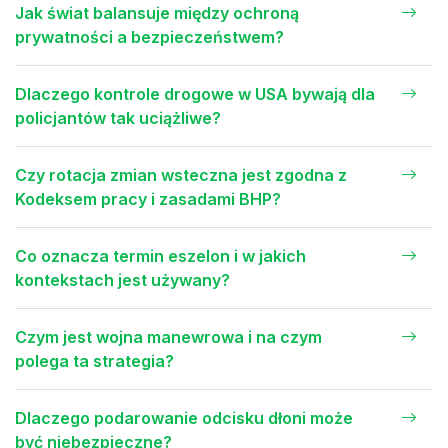
Jak świat balansuje między ochroną
prywatności a bezpieczeństwem?
Dlaczego kontrole drogowe w USA bywają dla
policjantów tak uciążliwe?
Czy rotacja zmian wsteczna jest zgodna z
Kodeksem pracy i zasadami BHP?
Co oznacza termin eszelon i w jakich
kontekstach jest używany?
Czym jest wojna manewrowa i na czym
polega ta strategia?
Dlaczego podarowanie odcisku dłoni może
być niebezpieczne?