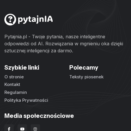
Pytajnia.pl - Twoje pytania, nasze inteligentne
odpowiedzi od AI. Rozwiązania w mgnieniu oka dzięki
sztucznej inteligencji za darmo.
Szybkie linki
Polecamy
O stronie
Teksty piosenek
Kontakt
Regulamin
Polityka Prywatności
Media społecznościowe