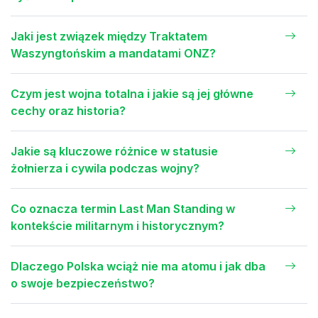
Jaki jest związek między Traktatem
Waszyngtońskim a mandatami ONZ?
Czym jest wojna totalna i jakie są jej główne
cechy oraz historia?
Jakie są kluczowe różnice w statusie
żołnierza i cywila podczas wojny?
Co oznacza termin Last Man Standing w
kontekście militarnym i historycznym?
Dlaczego Polska wciąż nie ma atomu i jak dba
o swoje bezpieczeństwo?