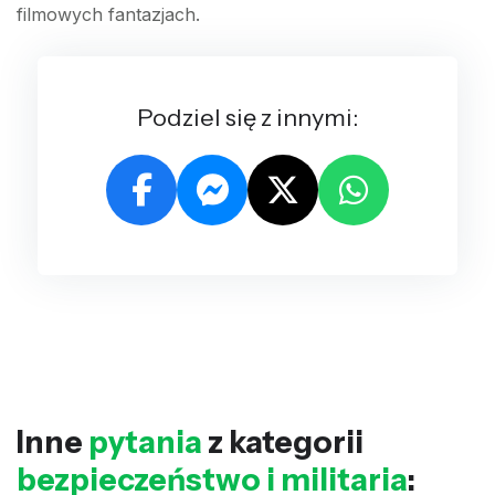
filmowych fantazjach.
Podziel się z innymi:
Inne
pytania
z kategorii
bezpieczeństwo i militaria
: