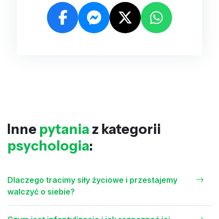
Inne
pytania
z kategorii
psychologia
:
Dlaczego tracimy siły życiowe i przestajemy
walczyć o siebie?