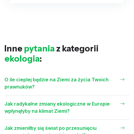
Inne
pytania
z kategorii
ekologia
:
O ile cieplej będzie na Ziemi za życia Twoich
prawnuków?
Jak radykalne zmiany ekologiczne w Europie
wpłynęłyby na klimat Ziemi?
Jak zmieniłby się świat po przesunięciu