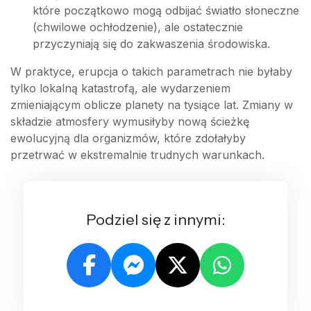
które początkowo mogą odbijać światło słoneczne
(chwilowe ochłodzenie), ale ostatecznie
przyczyniają się do zakwaszenia środowiska.
W praktyce, erupcja o takich parametrach nie byłaby
tylko lokalną katastrofą, ale wydarzeniem
zmieniającym oblicze planety na tysiące lat. Zmiany w
składzie atmosfery wymusiłyby nową ścieżkę
ewolucyjną dla organizmów, które zdołałyby
przetrwać w ekstremalnie trudnych warunkach.
Podziel się z innymi: