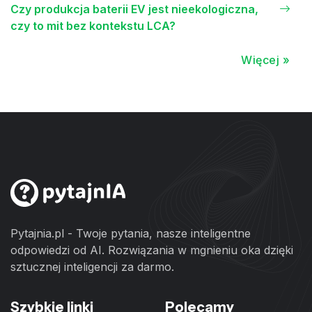
Czy produkcja baterii EV jest nieekologiczna,
czy to mit bez kontekstu LCA?
Więcej »
Pytajnia.pl - Twoje pytania, nasze inteligentne
odpowiedzi od AI. Rozwiązania w mgnieniu oka dzięki
sztucznej inteligencji za darmo.
Szybkie linki
Polecamy