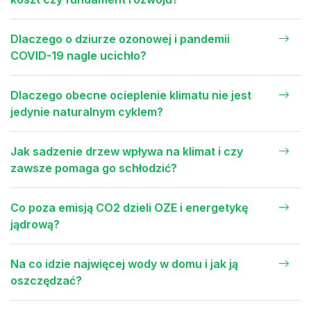
Dlaczego o dziurze ozonowej i pandemii
COVID-19 nagle ucichło?
Dlaczego obecne ocieplenie klimatu nie jest
jedynie naturalnym cyklem?
Jak sadzenie drzew wpływa na klimat i czy
zawsze pomaga go schłodzić?
Co poza emisją CO2 dzieli OZE i energetykę
jądrową?
Na co idzie najwięcej wody w domu i jak ją
oszczędzać?